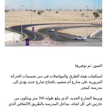
الصور: تم توفيرها
استكملت هيئة الطرق والمواصلات في دبي تحسينات الحركة
المرورية على شارع أم سقيم، بافتتاح شارع جديد يؤدي إلى
مدرسة كينجز.
ويربط الشارع الجديد، الذي يبلغ طوله 500 متر ويتكون من
حارتين في كل اتجاه، مداخل المدرسة بالطريق الالتفافي الذي