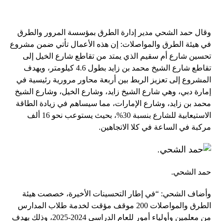
وقال حمد الشحي مدير إدارة الطرق بمؤسسة المرور والطرق
في هيئة الطرق والمواصلات: إن هذه الأعمال تأتي ضمن مشروع
تحسين شارع أم سقيم الذي يمتد من تقاطع شارع الخيل إلى
تقاطع شارع الشيخ محمد بن زايد بطول 4.6 كيلومتر، ويهدف
المشروع إلى تعزيز الربط بين أربعة محاور مرورية رئيسية في
إمارة دبي، وهي شارع الشيخ زايد، وشارع الخيل، وشارع الشيخ
محمد بن زايد، وشارع الإمارات، مما سيساهم في زيادة الطاقة
الاستيعابية للشارع بنسبة 30%، بحيث يستوعب نحو 16 ألف
مركبة في الساعة في كلا الاتجاهين.
حمد الشحي.
وأضاف الشحي: “في إطار التحسينات الأخيرة، خصصت هيئة
الطرق والمواصلات 200 موقف مؤقت لخدمة طلاب المدارس
من معلمين وأولياء أمور للعام الدراسي 2024-2025، وذلك بهدف