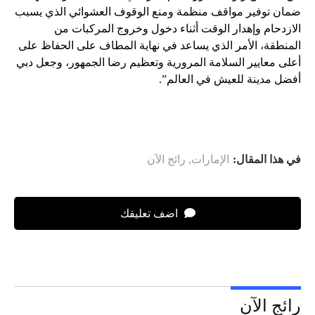
ضمان توفير مواقف منظمة ومنع الوقوف العشوائي الذي يسبب
الازدحام وإهدار الوقت أثناء دخول وخروج المركبات من
المنطقة، الأمر الذي يساعد في نهاية المطاف على الحفاظ على
أعلى معايير السلامة المرورية وتعظيم رضا الجمهور، وجعل دبي
أفضل مدينة للعيش في العالم”.
في هذا المقال:
الإمارات
,
رائج الآن
اضف تعليقك
رائج الآن