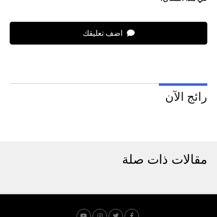
اضف تعليقك
رائج الآن
مقالات ذات صلة