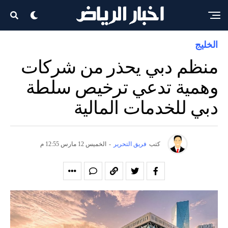
الخليج
منظم دبي يحذر من شركات
وهمية تدعي ترخيص سلطة
دبي للخدمات المالية
كتب
فريق التحرير
-
الخميس 12 مارس 12:55 م