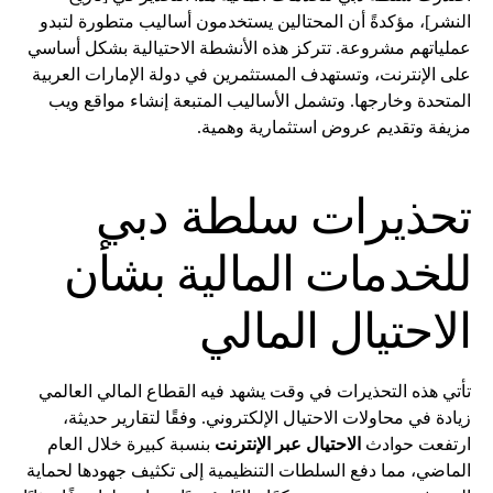
النشر]، مؤكدةً أن المحتالين يستخدمون أساليب متطورة لتبدو
عملياتهم مشروعة. تتركز هذه الأنشطة الاحتيالية بشكل أساسي
على الإنترنت، وتستهدف المستثمرين في دولة الإمارات العربية
المتحدة وخارجها. وتشمل الأساليب المتبعة إنشاء مواقع ويب
مزيفة وتقديم عروض استثمارية وهمية.
تحذيرات سلطة دبي
للخدمات المالية بشأن
الاحتيال المالي
تأتي هذه التحذيرات في وقت يشهد فيه القطاع المالي العالمي
زيادة في محاولات الاحتيال الإلكتروني. وفقًا لتقارير حديثة،
ارتفعت حوادث
الاحتيال عبر الإنترنت
بنسبة كبيرة خلال العام
الماضي، مما دفع السلطات التنظيمية إلى تكثيف جهودها لحماية