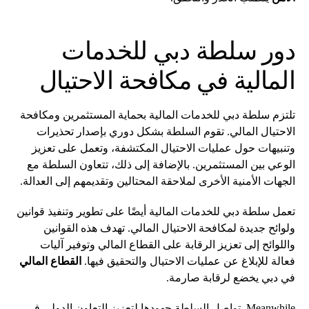
دور سلطة دبي للخدمات
المالية في مكافحة الاحتيال
تلتزم سلطة دبي للخدمات المالية بحماية المستثمرين ومكافحة
الاحتيال المالي. تقوم السلطة بشكل دوري بإصدار تحذيرات
وتنبيهات حول عمليات الاحتيال المكتشفة، وتعمل على تعزيز
الوعي بين المستثمرين. بالإضافة إلى ذلك، تتعاون السلطة مع
الجهات الأمنية الأخرى لملاحقة المحتالين وتقديمهم إلى العدالة.
تعمل سلطة دبي للخدمات المالية أيضًا على تطوير وتنفيذ قوانين
ولوائح جديدة لمكافحة الاحتيال المالي. تهدف هذه القوانين
واللوائح إلى تعزيز الرقابة على القطاع المالي وتوفير آليات
فعالة للإبلاغ عن عمليات الاحتيال والتحقيق فيها.
القطاع المالي
في دبي يخضع لرقابة صارمة.
Meanwhile, تواصل السلطة جهودها لتعزيز التعاون الدولي في