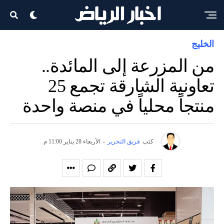
الخليج
من المزرعة إلى المائدة..
تعاونية الشارقة تجمع 25
منتجاً محلياً في منصة واحدة
كتب
فريق التحرير
-
الأربعاء 28 يناير 11:00 م