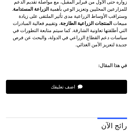
زواره حتى الأول من فبراير المقبل، مع مواصلة تقديم الدعم
للمزارعين المحليين وتعزيز الوعي بأهمية
الزراعة المستدامة
.
وستراقب الأوساط الزراعية مدى تأثير الملتقى على زيادة
مبيعات
المنتجات الزراعية الطازجة
، وتقييم فعالية المبادرات
التي أطلقتها تعاونية الشارقة. كما سيتم متابعة التطورات في
سياسات دعم القطاع الزراعي في الدولة، والبحث عن فرص
جديدة لتعزيز الأمن الغذائي.
في هذا المقال:
اضف تعليقك
رائج الآن