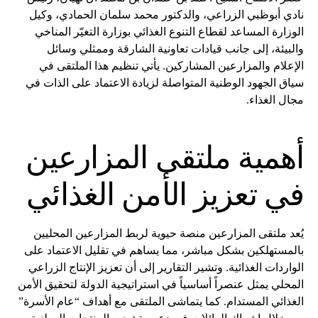
نادي أبوظبي الزراعي، والدكتور محمد سلمان الحمادي، وكيل
الوزارة المساعد لقطاع التنوع الغذائي بوزارة التغيّر المناخي
والبيئة، إلى جانب قيادات تعاونية الشارقة وممثلي وسائل
الإعلام والمزارعين المشاركين. يأتي تنظيم هذا الملتقى في
سياق الجهود الوطنية المتواصلة لزيادة الاعتماد على الذات في
مجال الغذاء.
أهمية ملتقى المزارعين
في تعزيز الأمن الغذائي
يُعد ملتقى المزارعين منصة حيوية لربط المزارعين المحليين
بالمستهلكين بشكل مباشر، مما يساهم في تقليل الاعتماد على
الواردات الغذائية. وتشير التقارير إلى أن تعزيز الإنتاج الزراعي
المحلي يمثل عنصراً أساسياً في استراتيجية الدولة لتحقيق الأمن
الغذائي المستدام. كما يتماشى الملتقى مع أهداف “عام الأسرة”