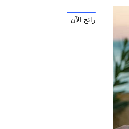
رائج الآن