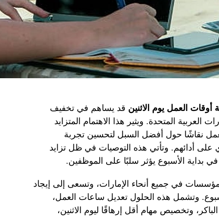
 أوقات العمل يوم الاثنين
قد يساهم في تخفيف
العربية المتحدة. ويثير هذا الاهتمام المتزايد
لعمل نقاشًا حول أفضل السبل لتحسين تجربة
ي على أدائهم. وتأتي هذه التوصيات في ظل تزايد
في بداية الأسبوع يؤثر سلبًا على الموظفين.
ؤسسات في جميع أنحاء الإمارات، وتسعى إلى إيجاد
أسبوع. وتشمل هذه الحلول تعديل ساعات العمل،
لباكر، وتخصيص مهام أقل إرهاقًا ليوم الاثنين،