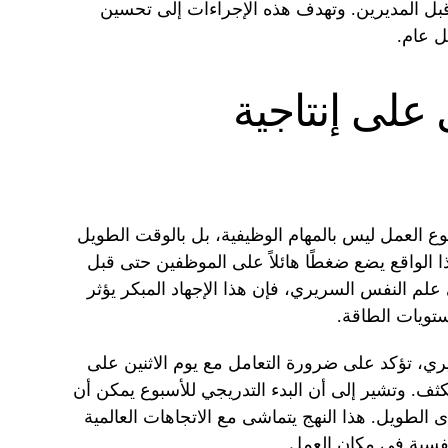
 قبل المديرين. وتهدف هذه الإجراءات إلى تحسين
ل عام.
 على إنتاجية
بوع العمل ليس بالمهام الوظيفية، بل بالوقت الطويل
 الواقع يضع ضغطًا هائلاً على الموظفين حتى قبل
 علم النفس السريري، فإن هذا الإجهاد المبكر يؤثر
تويات الطاقة.
ي، تؤكد على ضرورة التعامل مع يوم الاثنين على
كثف. وتشير إلى أن البدء التدريجي للأسبوع يمكن أن
 الطويل. هذا النهج يتماشى مع الاتجاهات العالمية
لنفسية في مكان العمل.