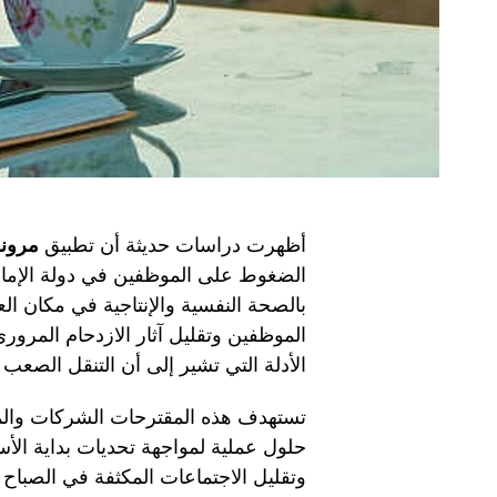
أظهرت دراسات حديثة أن تطبيق
مرونة
الضغوط على الموظفين في دولة الإمارات 
بالصحة النفسية والإنتاجية في مكان ا
الموظفين وتقليل آثار الازدحام المرور
الأدلة التي تشير إلى أن التنقل الصعب 
تستهدف هذه المقترحات الشركات والم
حلول عملية لمواجهة تحديات بداية ال
وتقليل الاجتماعات المكثفة في الصباح ا