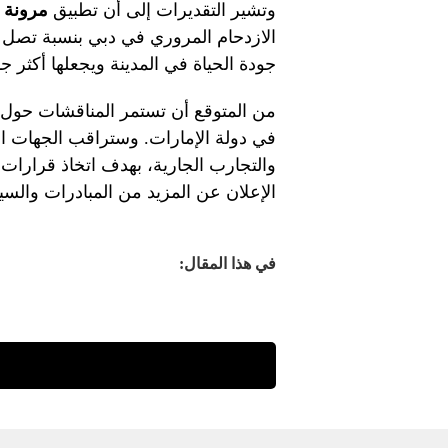
وتشير التقديرات إلى أن تطبيق
مرونة 
جودة الحياة في المدينة ويجعلها أكثر ج
من المتوقع أن تستمر المناقشات حول
في دولة الإمارات. وستراقب الجهات ا
والتجارب الجارية، بهدف اتخاذ قرارات
الإعلان عن المزيد من المبادرات والسي
في هذا المقال: