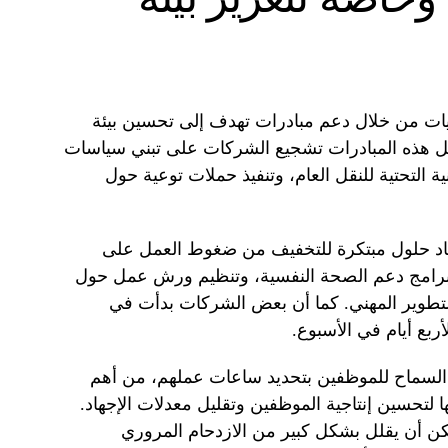
ديات من خلال دعم مبادرات تهدف إلى تحسين بيئة
ل هذه المبادرات تشجيع الشركات على تبني سياسات
ية التحتية للنقل العام، وتنفيذ حملات توعية حول
جاد حلول مبتكرة للتخفيف من ضغوط العمل على
برامج دعم الصحة النفسية، وتنظيم ورش عمل حول
التطوير المهني. كما أن بعض الشركات بدأت في
ربع أيام في الأسبوع.
 السماح للموظفين بتحديد ساعات عملهم، من أهم
لتحسين إنتاجية الموظفين وتقليل معدلات الإجهاد.
كن أن يقلل بشكل كبير من الازدحام المروري