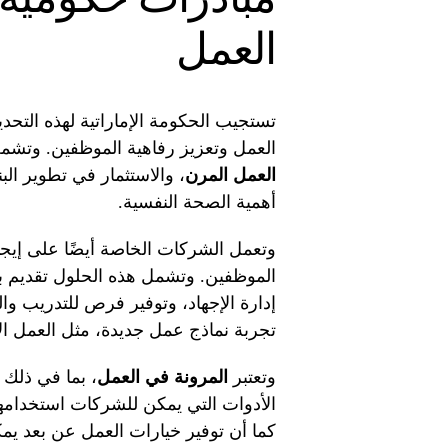
العمل
تستجيب الحكومة الإماراتية لهذه التح
العمل وتعزيز رفاهية الموظفين. وتشم
العمل المرن
، والاستثمار في تطوير البن
أهمية الصحة النفسية.
وتعمل الشركات الخاصة أيضًا على إي
الموظفين. وتشمل هذه الحلول تقديم 
إدارة الإجهاد، وتوفير فرص للتدريب و
تجربة نماذج عمل جديدة، مثل العمل الأ
وتعتبر
المرونة في العمل
، بما في ذلك
الأدوات التي يمكن للشركات استخدامها 
كما أن توفير خيارات العمل عن بعد يم