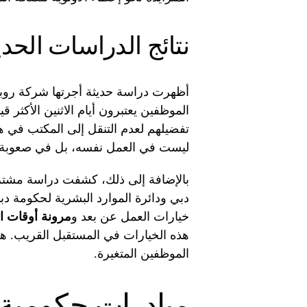
نتائج الدراسات الحدي
تفضيلهم لعدم التنقل إلى المكتب في ه
ليست في العمل نفسه، بل في صعوبة ا
دبي ودائرة الموارد البشرية لحكومة د
خيارات العمل عن بعد و
مرونة أوقات ا
هذه الخيارات في المستقبل القريب. هذا 
الموظفين المتغيرة.
مبادرات حكومية و