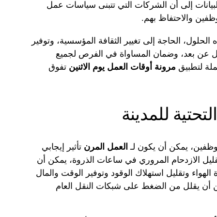
بيانات إلى أن الشركات التي تتبنى سياسات عمل
ظفين والاحتفاظ بهم.
الحلول، الحاجة إلى تغيير الثقافة المؤسسية، وتوفير
لعمل عن بعد، وضمان المساواة في الفرص لجميع
ملة لتطبيق
مرونة أوقات العمل يوم الاثنين
تفوق
لتحتية للمدينة
لموظفين، يمكن أن يكون لـ
العمل المرن
تأثير إيجابي
 تقليل الازدحام المروري في ساعات الذروة، يمكن أن
لهواء وتقليل استهلاك الوقود وتوفير الوقت والمال
كن أن يقلل من الضغط على شبكات النقل العام