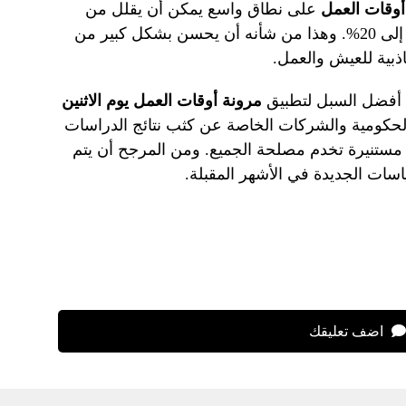
أوقات العمل
على نطاق واسع يمكن أن يقلل من
الازدحام المروري في دبي بنسبة تصل إلى 20%. وهذا من شأنه أن يحسن بشكل كبير من
اذبية للعيش والعمل.
 أفضل السبل لتطبيق
مرونة أوقات العمل يوم الاثنين
لحكومية والشركات الخاصة عن كثب نتائج الدراسات
 مستنيرة تخدم مصلحة الجميع. ومن المرجح أن يتم
اسات الجديدة في الأشهر المقبلة.
اضف تعليقك