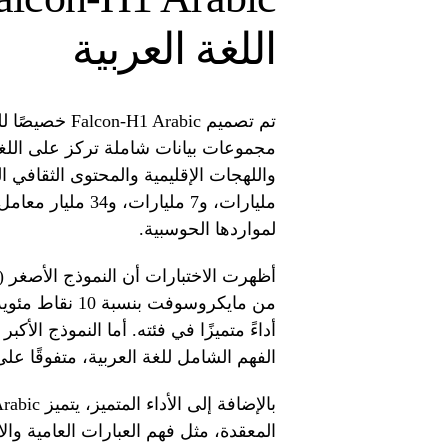
اللغة العربية
تم تصميم rabic
مجموعات بيانات شاملة تركز على اللغة 
مليارات، و7 مليار
لمواردها الحوسبية.
الفهم الشامل للغة العربية، متفوقًا على
المعقدة، مثل فهم العبارات العامية وال