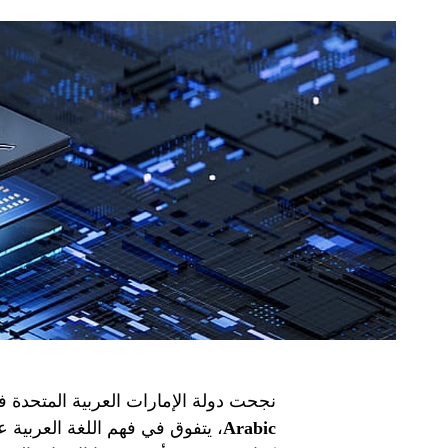
نجحت دولة الإمارات العربية المتحدة
Arabic
، يتفوق في فهم اللغة العربية عل