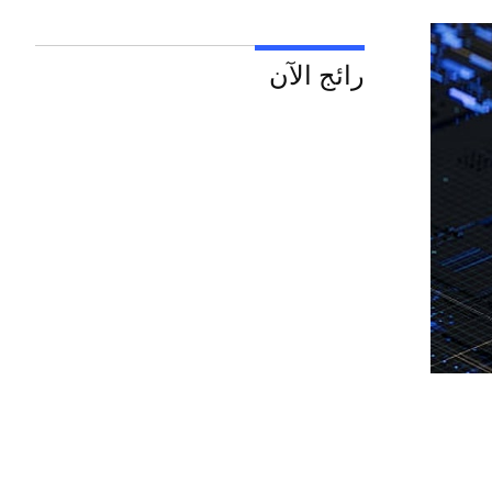
رائج الآن