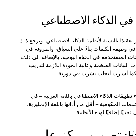
ة في الذكاء الاصطناعي
ر تعقيدًا بالنسبة لأنظمة الذكاء الاصطناعي. ويرجع ذلك
في وظيفة الكلمات بناءً على السياق، والمرونة في
جات المستخدمة في الحياة اليومية. بالإضافة إلى ذلك،
عات البيانات الضخمة وعالية الجودة اللازمة لتدريب
 كما أشارت أبحاث نشرت في دورية
اء تطبيقات الذكاء الاصطناعي باللغة العربية – في
دمات الحكومية – أقل من أدائها باللغة الإنجليزية.
حديًا إضافيًا لهذه الأنظمة.
Falcon-H1 Arabic: تصميم يركز على