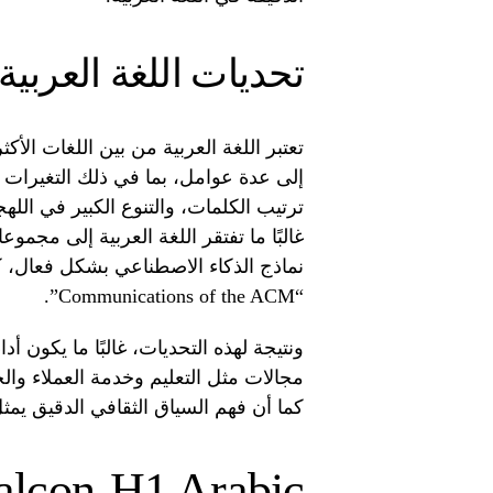
تحديات اللغة العربي
تعتبر اللغة العربية من بين اللغات الأكث
إلى عدة عوامل، بما في ذلك التغيرات 
ترتيب الكلمات، والتنوع الكبير في الله
غالبًا ما تفتقر اللغة العربية إلى مجمو
نماذج الذكاء الاصطناعي بشكل فعال،
“Communications of the ACM”.
ونتيجة لهذه التحديات، غالبًا ما يكون أد
مجالات مثل التعليم وخدمة العملاء والخ
كما أن فهم السياق الثقافي الدقيق يمثل ت