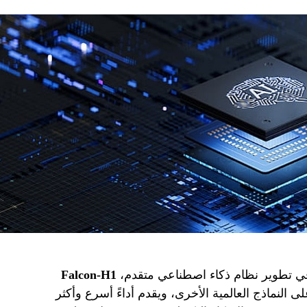
 في تطوير نظام ذكاء اصطناعي متقدم،
Falcon-H1
ى النماذج العالمية الأخرى، ويقدم أداءً أسرع وأكثر