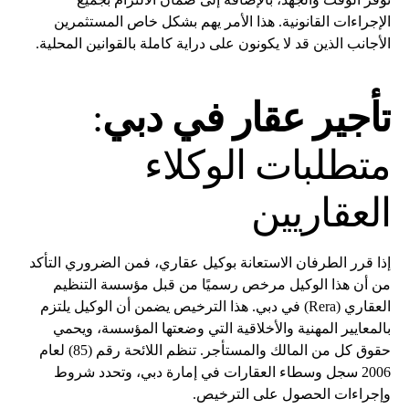
الإجراءات القانونية. هذا الأمر يهم بشكل خاص المستثمرين
الأجانب الذين قد لا يكونون على دراية كاملة بالقوانين المحلية.
تأجير عقار في دبي
:
متطلبات الوكلاء
العقاريين
إذا قرر الطرفان الاستعانة بوكيل عقاري، فمن الضروري التأكد
من أن هذا الوكيل مرخص رسميًا من قبل مؤسسة التنظيم
العقاري (Rera) في دبي. هذا الترخيص يضمن أن الوكيل يلتزم
بالمعايير المهنية والأخلاقية التي وضعتها المؤسسة، ويحمي
حقوق كل من المالك والمستأجر. تنظم اللائحة رقم (85) لعام
2006 سجل وسطاء العقارات في إمارة دبي، وتحدد شروط
وإجراءات الحصول على الترخيص.