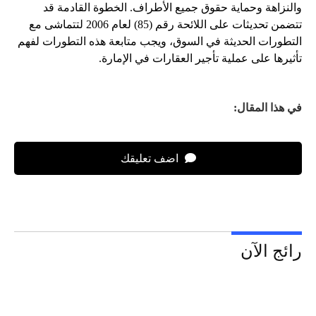
والنزاهة وحماية حقوق جميع الأطراف. الخطوة القادمة قد
تتضمن تحديثات على اللائحة رقم (85) لعام 2006 لتتماشى مع
التطورات الحديثة في السوق، ويجب متابعة هذه التطورات لفهم
تأثيرها على عملية تأجير العقارات في الإمارة.
في هذا المقال:
اضف تعليقك
رائج الآن