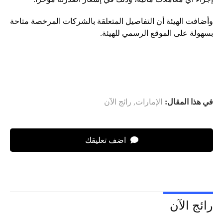
وأضافت الهيئة أن التفاصيل المتعلقة بالشركات المرخصة متاحة
بسهولة على الموقع الرسمي للهيئة.
في هذا المقال:
الإمارات
,
رائج الآن
اضف تعليقك
رائج الآن