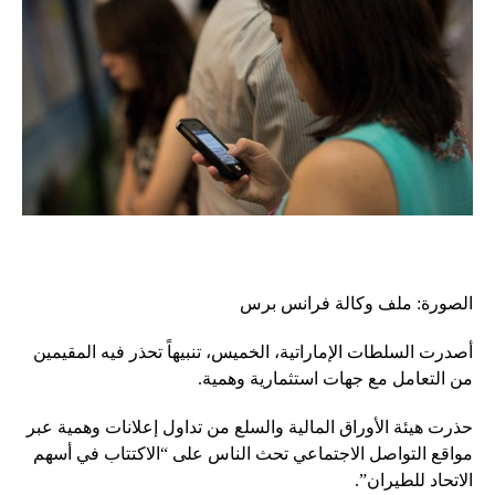
الصورة: ملف وكالة فرانس برس
أصدرت السلطات الإماراتية، الخميس، تنبيهاً تحذر فيه المقيمين
من التعامل مع جهات استثمارية وهمية.
حذرت هيئة الأوراق المالية والسلع من تداول إعلانات وهمية عبر
مواقع التواصل الاجتماعي تحث الناس على “الاكتتاب في أسهم
الاتحاد للطيران”.