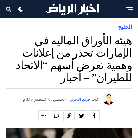
الخليج
هيئة الأوراق المالية في
الإمارات تحذر من إعلانات
وهمية تعرض أسهم “الاتحاد
للطيران” – أخبار
كتب
فريق التحرير
-
الخميس 01 أغسطس 3:15 م