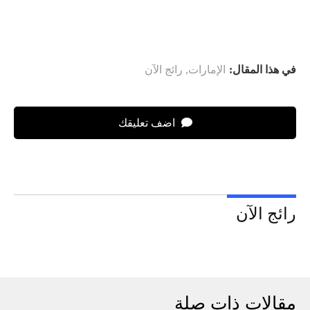
في هذا المقال:
الإمارات
,
رائج الآن
اضف تعليقك
رائج الآن
مقالات ذات صلة