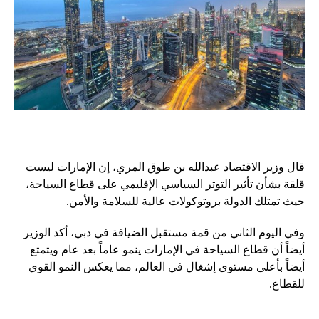
قال وزير الاقتصاد عبدالله بن طوق المري، إن الإمارات ليست
قلقة بشأن تأثير التوتر السياسي الإقليمي على قطاع السياحة،
حيث تمتلك الدولة بروتوكولات عالية للسلامة والأمن.
وفي اليوم الثاني من قمة مستقبل الضيافة في دبي، أكد الوزير
أيضاً أن قطاع السياحة في الإمارات ينمو عاماً بعد عام ويتمتع
أيضاً بأعلى مستوى إشغال في العالم، مما يعكس النمو القوي
للقطاع.