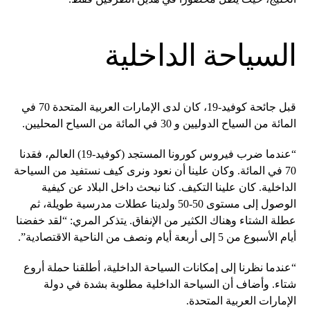
السياحة الداخلية
قبل جائحة كوفيد-19، كان لدى الإمارات العربية المتحدة 70 في
المائة من السياح الدوليين و 30 في المائة من السياح المحليين.
“عندما ضرب فيروس كورونا المستجد (كوفيد-19) العالم، فقدنا
70 في المائة. وكان علينا أن نعود ونرى كيف نستفيد من السياحة
الداخلية. كان علينا التكيف. كنا نبحث داخل البلاد عن كيفية
الوصول إلى مستوى 50-50 ولدينا عطلات مدرسية طويلة، ثم
عطلة الشتاء وهناك الكثير من الإنفاق. يتذكر المري: “لقد خفضنا
أيام الأسبوع من 5 إلى أربعة أيام ونصف من الناحية الاقتصادية”.
“عندما نظرنا إلى إمكانات السياحة الداخلية، أطلقنا حملة أروع
شتاء. وأضاف أن السياحة الداخلية مطلوبة بشدة في دولة
الإمارات العربية المتحدة.