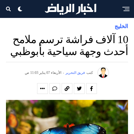
الخليج
10 آلاف فراشة ترسم ملامح
أحدث وجهة سياحية بأبوظبي
كتب
فريق التحرير
-
الأربعاء 07 يناير 11:03 ص