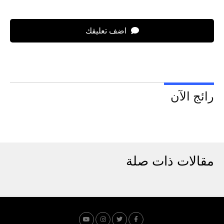
اضف تعليقك
رائج الآن
مقالات ذات صلة