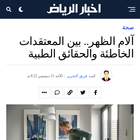
صحة
آلام الظهر.. بين المعتقدات
الخاطئة والحقائق الطبية
كتب
فريق التحرير
-
الأحد 21 ديسمبر 8:22 م