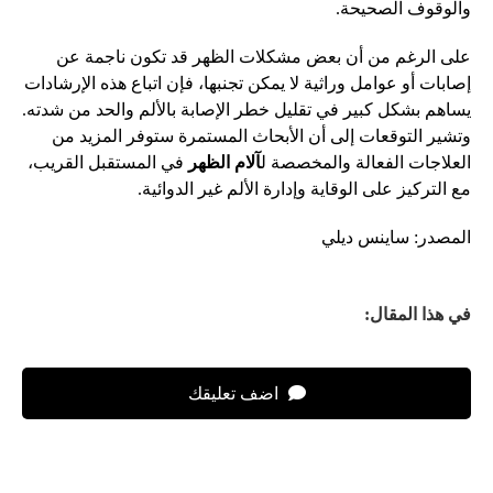
والوقوف الصحيحة.
على الرغم من أن بعض مشكلات الظهر قد تكون ناجمة عن
إصابات أو عوامل وراثية لا يمكن تجنبها، فإن اتباع هذه الإرشادات
يساهم بشكل كبير في تقليل خطر الإصابة بالألم والحد من شدته.
وتشير التوقعات إلى أن الأبحاث المستمرة ستوفر المزيد من
العلاجات الفعالة والمخصصة ل
آلام الظهر
في المستقبل القريب،
مع التركيز على الوقاية وإدارة الألم غير الدوائية.
المصدر: ساينس ديلي
في هذا المقال:
اضف تعليقك