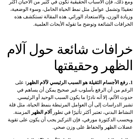
ومع ذلك، فإن الأسباب الحقيقية تكون في كثير من الأحيان أكثر
تعقيدًا وتشمل عوامل مثل نمط الحياة الخامل، وسوء الوضعية،
وزيادة الوزن، والاستعداد الوراثي. هذه المقالة تستكشف هذه
الخرافات الشائعة وتوضح ما تقوله الأبحاث العلمية.
خرافات شائعة حول آلام
الظهر وحقيقتها
1. رفع الأجسام الثقيلة هو السبب الرئيسي لآلام الظهر:
على
الرغم من أن الرفع بأسلوب غير صحيح يمكن أن يساهم في
حدوث الألم، إلا أنه نادرًا ما يكون السبب الوحيد أو الرئيسي.
تشير الدراسات إلى أن العوامل المرتبطة بنمط الحياة، مثل قلة
النشاط البدني، تعتبر أكثر تأثيرًا في تطور
آلام الظهر
المزمنة.
وبحسب الدكتورة مورفي، فإن التركيز يجب أن يكون على تقوية
عضلات الظهر والحفاظ على وزن صحي.