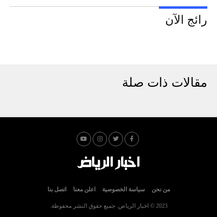
رائج الآن
مقالات ذات صلة
من نحن
سياسة الخصوصية
اعلن معنا
اتصل بنا
2023 © اخبار الرياض. جميع حقوق النشر محفوظة.