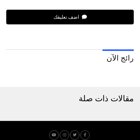
اضف تعليقك
رائج الآن
مقالات ذات صلة