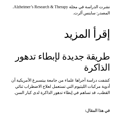
نشرت الدراسة في مجلة Alzheimer’s Research & Therapy.
المصدر: ساينس ألرت.
إقرأ المزيد
طريقة جديدة لإبطاء تدهور
الذاكرة
كشفت دراسة أجراها علماء من جامعة بيتسبرغ الأمريكية أن
أدوية مركبات الليثيوم التي تستعمل لعلاج الاضطراب ثنائي
القطب، قد تساهم في إبطاء تدهور الذاكرة لدى كبار السن.
في هذا المقال: