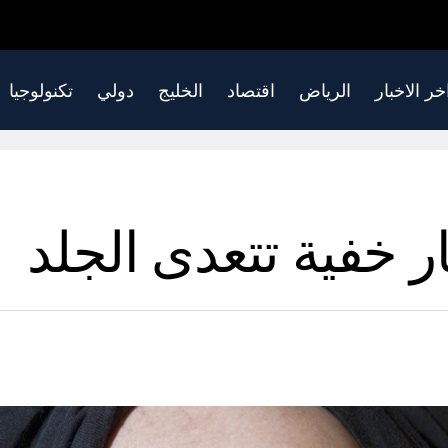
خر الاخبار
الرياض
اقتصاد
الخليج
دولي
تكنولوجيا
ر خفية تتعدى الجلد