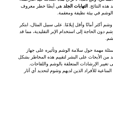
 هذه النتائج.
التهابات الجلد
هي أيضًا خطر معروف
 الوشم في بيئة نظيفة ومعقمة.
م أكثر أمانًا وأقل إيلامًا. على سبيل المثال، ابتكر
م دون الحاجة إلى استخدام الإبر التقليدية، مما قد
شم.
أسئلة مهمة حول سلامة الوشم وتأثيره على جهاز
زيد من الأبحاث على البشر لتقييم هذه المخاطر بشكل
 تغيير الإرشادات المتعلقة بالوشم واللقاحات.
مناعية للأفراد الذين لديهم وشوم لتحديد أي آثار