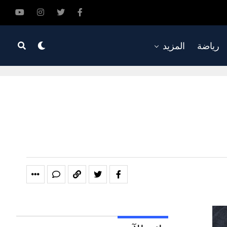
رياضة
المزيد