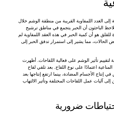
ية
 إلى الغدد اللمفاوية القريبة من منطقة الوشم خلال
يلاحظ الباحثون أن الحبر يتجمع في مناطق ترشيح
ارة للقلق هو أن كمية الحبر في هذه العقد اللمفاوية لم
الحالات، مما يشير إلى استمرار تدفق الحبر إلى
 لتقييم تأثير الوشم على فعالية اللقاحات. أظهرت
لمناعية اعتمادًا على نوع اللقاح. بعد تلقي لقاح
، لوحظ انخفاض في إنتاج الأجسام المضادة، بينما ارتفع إنتاجها بعد
ين إلى آليات عمل اللقاحات المختلفة وتأثير الالتهاب
حتياطات ضرورية