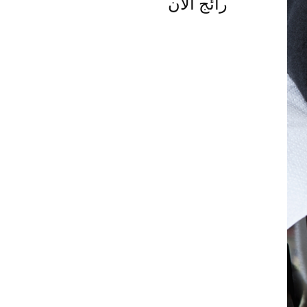
رائج الآن