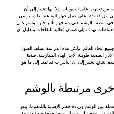
من تجارب على الحيوانات، إلا أنها تشير إلى أن
 بل قد يؤثر على عمل جهاز المناعة. لذلك، يوصي
 في منطقة الوشم حتى يتم فهم تأثير حبر الوشم على
احتياطات تهدف إلى ضمان فعالية اللقاحات وتقليل أي
يع أنحاء العالم، ولكن هذه الدراسة تسلط الضوء
آثار الصحية طويلة الأجل لهذه الممارسة.
صحة
النتائج تشير إلى أن التأثيرات قد تمتد إلى ما هو
خرى مرتبطة بالوشم
ة بين الوشم وزيادة خطر الإصابة باللمفوما، وهو
مناعي. ومع ذلك، لا تزال هذه العلاقة قيد الدراسة،