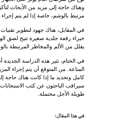
وهناك حاجة إلى مزيد من الأبحاث لتأكيد
مرتبط بالوشم، خاصة إذا لم يتم إجراء
في المقابل، هناك جهود لتطوير تقنيات وش
خبراء رقعة جلدية صغيرة تتيح لصق الوش
يقلل من الألم والمخاطر المرتبطة بالو
في الختام، تثير هذه الدراسة الجديدة 
المناعة. من المتوقع أن يتم إجراء الم
كامل وتحديد ما إذا كانت هناك حاجة إلى
سيراقب الباحثون عن كثب الاستجابات ال
طويلة الأجل محتملة.
في هذا المقال: