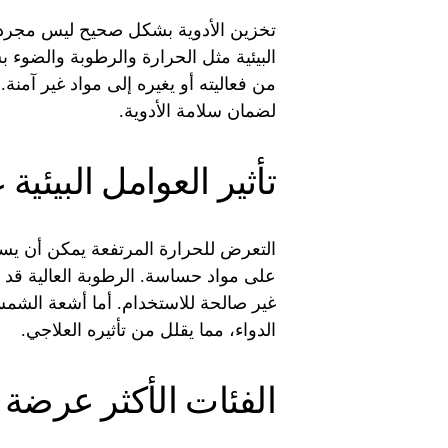
تخزين الأدوية بشكل صحيح ليس مجرد 
البيئية مثل الحرارة والرطوبة والضوء 
من فعاليته أو يغيره إلى مواد غير آمن
لضمان سلامة الأدوية.
تأثير العوامل البيئية 
التعرض للحرارة المرتفعة يمكن أن يس
على مواد حساسة. الرطوبة العالية قد ت
غير صالحة للاستخدام. أما أشعة الشم
الدواء، مما يقلل من تأثيره العلاجي.
الفئات الأكثر عرضة