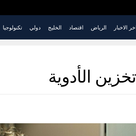
خر الاخبار
الرياض
اقتصاد
الخليج
دولي
تكنولوجيا
خزين الأدوية