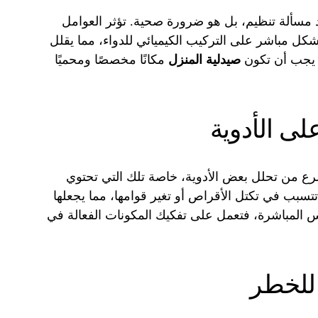
مسألة تنظيم، بل هو ضرورة صحية. تؤثر العوامل
بشكل مباشر على التركيب الكيميائي للدواء، مما يقلل
ة. يجب أن تكون
صيدلية المنزل
مكانًا مخصصًا ومحميًا
على الأدوية
رع من تحلل بعض الأدوية، خاصة تلك التي تحتوي
تسبب في تكتل الأقراص أو تغير قوامها، مما يجعلها
س المباشرة، فتعمل على تفكيك المكونات الفعالة في
 للخطر