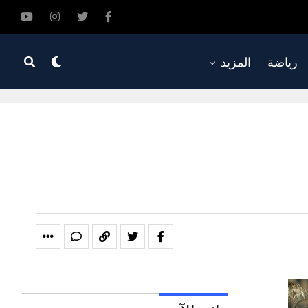
رياضة
المزيد