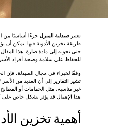
تعتبر
صيدلية المنزل
جزءًا أساسيًا من ا
طريقة تخزين الأدوية فيها. يمكن أن يؤد
حتى تحوله إلى مادة ضارة. هذا المقا
للحفاظ على سلامة وصحة أفراد الأسر
وفقًا لخبراء في مجال الصيدلة، فإن ال
تشير التقارير إلى أن العديد من الأسر 
غير مناسبة، مثل الحمامات أو المطاب
هذا الإهمال قد يؤثر بشكل خاص على ك
أهمية تخزين الأد