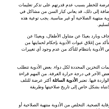
ر عرضة للخطر بسبب عدم قدرتهم على تذكر تعليمات
لإضافة إلى ذلك، قد يعاني كبار السن من مشاكل في
وية منتهية الصلاحية أو غير مناسبة. يجب توعية هذه
لسليم.
 وبارد بعيدًا عن متناول الأطفال، وبعيدًا عن
أكد من إغلاق عبوات الأدوية بإحكام لحمايتها من
الأدوية بانتظام للتأكد من عدم وجود أي تغييرات
ليمات التخزين المحددة لكل دواء. بعض الأدوية تتطلب
البعض الآخر في درجة حرارة الغرفة. من المهم قراءة
لواردة فيها. تعتبر
الأدوية السائلة
أكثر عرضة للتلف
انتباه بشكل خاص إلى تاريخ صلاحيتها وطريقة
قاية الصحية. التخلص من الأدوية منتهية الصلاحية أو