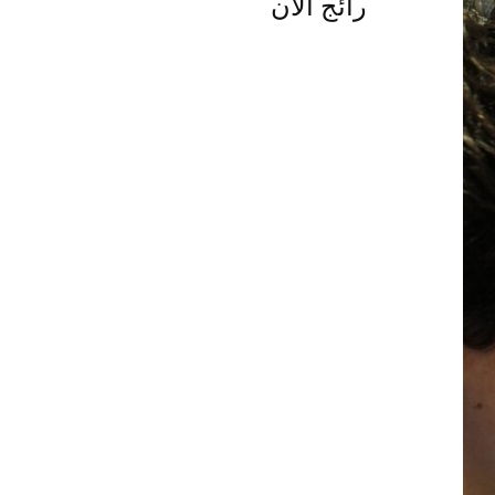
رائج الآن