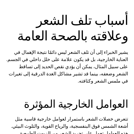
أسباب تلف الشعر
وعلاقته بالصحة العامة
يشير الخبراء إلى أن تلف الشعر ليس دائمًا نتيجة الإهمال في
العناية الخارجية، بل قد يكون علامة على خلل داخلي في الجسم.
على سبيل المثال، يمكن أن يؤدي نقص الحديد إلى تساقط
الشعر وضعفه، بينما قد تشير مشاكل الغدة الدرقية إلى تغيرات
في ملمس الشعر وكثافته.
العوامل الخارجية المؤثرة
تتعرض خصلات الشعر باستمرار لعوامل خارجية قاسية مثل
أشعة الشمس فوق البنفسجية، والرياح القوية، والتلوث البيئي.
هذه العوامل تعمل على تجريد الشعر من الزيوت الطبيعية