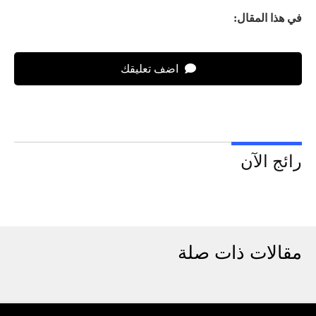
في هذا المقال:
اضف تعليقك
رائج الآن
مقالات ذات صلة