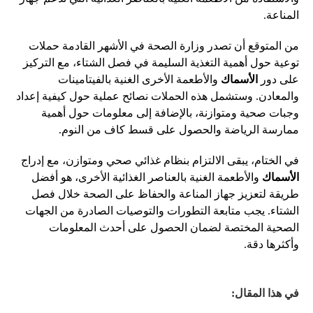
المناعة.
من المتوقع أن تصدر وزارة الصحة في الأشهر القادمة حملات
توعية حول أهمية التغذية السليمة في فصل الشتاء، مع التركيز
على دور
الأسماك
والأطعمة الأخرى الغنية بالفيتامينات
والمعادن. وستشمل هذه الحملات نصائح عملية حول كيفية إعداد
وجبات صحية ومتوازنة، بالإضافة إلى معلومات حول أهمية
ممارسة الرياضة والحصول على قسط كاف من النوم.
في الختام، يبقى الالتزام بنظام غذائي صحي ومتوازن، مع إدراج
الأسماك
والأطعمة الغنية بالعناصر الغذائية الأخرى، هو أفضل
طريقة لتعزيز جهاز المناعة والحفاظ على الصحة خلال فصل
الشتاء. يجب متابعة التطورات والتوصيات الصادرة من الجهات
الصحية المختصة لضمان الحصول على أحدث المعلومات
وأكثرها دقة.
في هذا المقال: