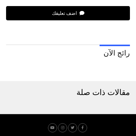
اضف تعليقك
رائج الآن
مقالات ذات صلة