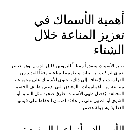
أهمية الأسماك في
تعزيز المناعة خلال
الشتاء
تعتبر الأسماك مصدراً ممتازاً للبروتين قليل الدسم، وهو عنصر
حيوي لتركيب بروتينات منظومة المناعة، وفقاً للعديد من
الدراسات. بالإضافة إلى ذلك، تحتوي الأسماك على مجموعة
متنوعة من الفيتامينات والمعادن التي تدعم وظائف الجسم
المختلفة. يُفضل طهي الأسماك بطرق صحية مثل السلق أو
الشوي أو الطهي على نار هادئة لضمان الحفاظ على قيمتها
الغذائية وسهولة هضمها.