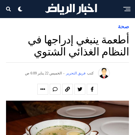
صحة
أطعمة ينبغي إدراجها في
النظام الغذائي الشتوي
كتب
فريق التحرير
-
الخميس 22 يناير 6:09 ص