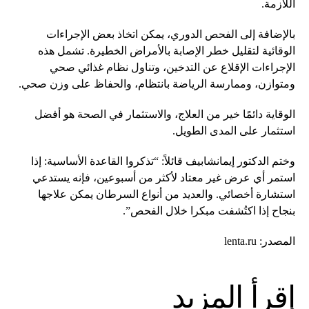
اللازمة.
بالإضافة إلى الفحص الدوري، يمكن اتخاذ بعض الإجراءات
الوقائية لتقليل خطر الإصابة بالأمراض الخطيرة. تشمل هذه
الإجراءات الإقلاع عن التدخين، وتناول نظام غذائي صحي
ومتوازن، وممارسة الرياضة بانتظام، والحفاظ على وزن صحي.
الوقاية دائمًا خير من العلاج، والاستثمار في الصحة هو أفضل
استثمار على المدى الطويل.
وختم الدكتور إيمانشابيف قائلاً: “تذكروا القاعدة الأساسية: إذا
استمر أي عرض غير معتاد لأكثر من أسبوعين، فإنه يستدعي
استشارة أخصائي. والعديد من أنواع السرطان يمكن علاجها
بنجاح إذا اكتُشفت مبكرا خلال الفحص”.
المصدر: lenta.ru
إقرأ المزيد