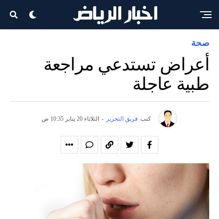
صحة
أعراض تستدعي مراجعة
طبية عاجلة
كتب
فريق التحرير
-
الثلاثاء 20 يناير 10:35 ص