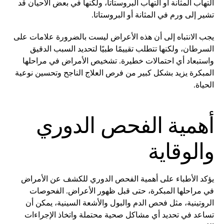
التهاب المثانة أو التهاب البروستاتا، ولكنها في بعض الأحيان قد
تشير إلى ورم في المثانة أو البروستاتا.
يجب الانتباه إلى أن هذه الأعراض ليست بالضرورة علامات على
السرطان، ولكنها تتطلب تقييمًا طبيًا لتحديد السبب الدقيق
واستبعاد أي احتمالات خطيرة. تشخيص الأمراض في مراحلها
المبكرة يزيد بشكل كبير من فرص العلاج الناجح وتحسين نوعية
الحياة.
أهمية الفحص الدوري
والوقاية
يؤكد الأطباء على أهمية الفحص الدوري للكشف عن الأمراض
في مراحلها المبكرة، حتى قبل ظهور الأعراض. الفحوصات
الروتينية، مثل فحص الدم والبول والأشعة السينية، يمكن أن
تساعد في تحديد أي مشاكل صحية محتملة واتخاذ الإجراءات