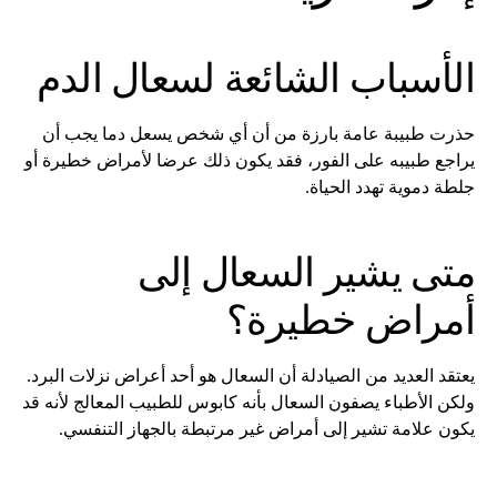
الأسباب الشائعة لسعال الدم
حذرت طبيبة عامة بارزة من أن أي شخص يسعل دما يجب أن
يراجع طبيبه على الفور، فقد يكون ذلك عرضا لأمراض خطيرة أو
جلطة دموية تهدد الحياة.
متى يشير السعال إلى
أمراض خطيرة؟
يعتقد العديد من الصيادلة أن السعال هو أحد أعراض نزلات البرد.
ولكن الأطباء يصفون السعال بأنه كابوس للطبيب المعالج لأنه قد
يكون علامة تشير إلى أمراض غير مرتبطة بالجهاز التنفسي.