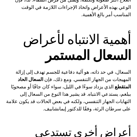
الوعي بهذه الأعراض واتخاذ الإجراءات اللازمة في الوقت
المناسب أمر بالغ الأهمية.
أهمية الانتباه لأعراض
السعال المستمر
السعال، في حد ذاته، هو آلية دفاعية للجسم تهدف إلى إزالة
المهيجات من الجهاز التنفسي. ومع ذلك، فإن
السعال الحاد
المتقطع
الذي يزداد سوءًا في الليل، سواء كان جافًا أو مصحوبًا
ببلغم، يستدعي الانتباه. قد يشير هذا النوع من السعال إلى
التهابات الجهاز التنفسي، ولكنه في بعض الحالات قد يكون علامة
على سرطان الرئة، وفقًا للدكتور إيمانشابيف.
أعراض أخرى تستدعي