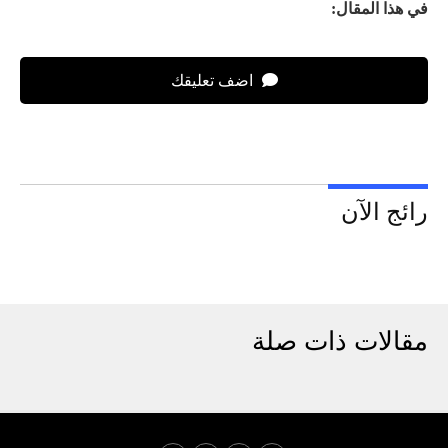
في هذا المقال:
اضف تعليقك
رائج الآن
مقالات ذات صلة