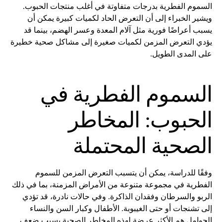
السموم الفطرية بدرجات متفاوتة في أغلب منتجات الحبوب.
ويشير الخبراء إلى أن التعرض الحاد لكميات كبيرة يمكن أن
يسبب أعراضًا فورية مثل آلام المعدة وعسر الهضم، بينما قد
يؤدي التعرض المزمن لكميات صغيرة إلى مشاكل صحية خطيرة
على المدى الطويل.
السموم الفطرية
في
الحبوب: المخاطر
الصحية المحتملة
وفقًا للدراسة، يمكن أن يتسبب التعرض المزمن للسموم
الفطرية في مجموعة متنوعة من الأمراض المزمنة، بما في ذلك
الربو والسرطان وفقدان الذاكرة. وفي حالات نادرة، قد تؤدي
إلى تشنجات أو حتى الغيبوبة. الأطفال وكبار السن والنساء
الحوامل هم الأكثر عرضة لهذه المخاطر الصحية بسبب ضعف