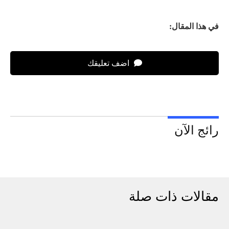
في هذا المقال:
اضف تعليقك
رائج الآن
مقالات ذات صلة