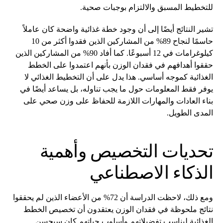
للتخطيط المسبق والالتزام بوجبات صحية.
تشير النتائج أيضًا إلى أن وجود خطة غذائية واضحة كان عاملاً
حاسمًا لنجاح 89% من المشاركين الذين فقدوا أكثر من 10
كيلوغرامات في 12 أسبوعًا. كما أفاد 90% من المشاركين الذين
حققوا أهدافهم في فقدان الوزن بأنهم اعتمدوا على الخطط
الغذائية كموجه أساسي. هذا يدل على أن التخطيط الغذائي لا
يوفر فقط المعلومات حول ما يجب تناوله، بل يساعد أيضًا في
بناء العادات والمهارات اللازمة للحفاظ على وزن صحي على
المدى الطويل.
تحديات التخصيص وأهمية
الذكاء الاصطناعي
ومع ذلك، لاحظت الدراسة أن 72% من الأعضاء الذين لم يحققوا
نتائج ملحوظة في فقدان الوزن يعتقدون أن تخصيص الخطط
الغذائية ليناسب تفضيلاتهم وأسلوب حياتهم كان سيحسن