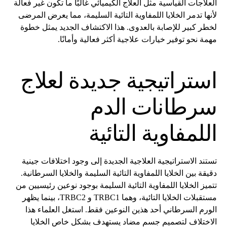
العلاجات القياسية مثل العلاج الكيميائي غالبًا ما تكون غير فعالة
لأنها تدمر الخلايا اللمفاوية التائية السليمة، مما يعرض المرضى
لخطر كبير للإصابة بالعدوى. هذا الاكتشاف الجديد يمثل خطوة
مهمة نحو توفير خيارات علاجية أكثر فعالية وأمانًا.
استراتيجية جديدة لعلاج
سرطانات الدم
اللمفاوية التائية
تستند الاستراتيجية العلاجية الجديدة إلى وجود اختلافات جينية
دقيقة بين الخلايا اللمفاوية التائية السليمة والخلايا السرطانية.
تتميز الخلايا اللمفاوية التائية السليمة بوجود نوعين رئيسيين من
مستقبلات الخلايا التائية، وهما TRBC1 و TRBC2، بينما يظهر
الورم السرطاني أحد هذين النوعين فقط. استغل العلماء هذا
الاختلاف لتصميم جسم مضاد يستهدف بشكل خاص الخلايا