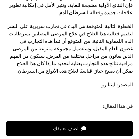
فإن النتائج الأولية مشجعة للغاية، وتثير الأمل في إمكانية تطوير
علاجات جديدة وفعالة لـ
سرطان الدم
.
الخطوة التالية المتوقعة هي البدء في تجارب سريرية على البشر
لتقييم فعالية هذا العلاج في علاج المرضى المصابين بسرطانات
الدم اللمفاوية التائية. من المتوقع أن تبدأ هذه التجارب في
غضون العام المقبل، وستشمل مجموعة متنوعة من المرضى
الذين يعانون من مراحل مختلفة من المرض. سيكون من المهم
مراقبة نتائج هذه التجارب بعناية لتحديد ما إذا كان هذا العلاج
يمكن أن يصبح خيارًا قياسيًا لعلاج هذه الأنواع من السرطان.
المصدر: لينتا.رو
في هذا المقال:
اضف تعليقك