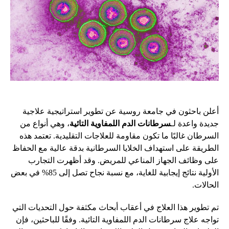
أعلن باحثون في جامعة روسية عن تطوير استراتيجية علاجية
جديدة واعدة لـ
سرطانات الدم اللمفاوية التائية
، وهي أنواع من
السرطان غالبًا ما تكون مقاومة للعلاجات التقليدية. تعتمد هذه
الطريقة على استهداف الخلايا السرطانية بدقة عالية مع الحفاظ
على وظائف الجهاز المناعي للمريض. وقد أظهرت التجارب
الأولية نتائج إيجابية للغاية، مع نسبة نجاح تصل إلى 85% في بعض
الحالات.
تم تطوير هذا العلاج في أعقاب أبحاث مكثفة حول التحديات التي
تواجه علاج سرطانات الدم اللمفاوية التائية. وفقًا للباحثين، فإن