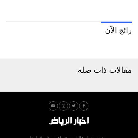
رائج الآن
مقالات ذات صلة
من نحن
سياسة الخصوصية
اعلن معنا
اتصل بنا