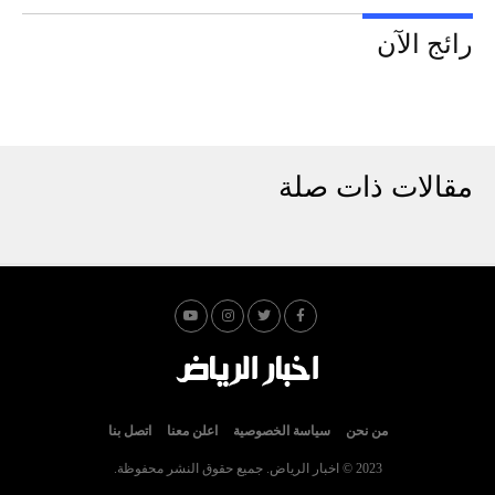
رائج الآن
مقالات ذات صلة
من نحن
سياسة الخصوصية
اعلن معنا
اتصل بنا
2023 © اخبار الرياض. جميع حقوق النشر محفوظة.