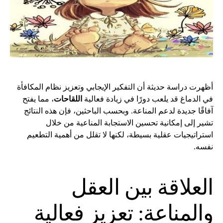
أظهرت دراسة حديثة أن التفكير الإيجابي وتعزيز نظام المكافأة
في الدماغ قد يلعب دورًا في زيادة فعالية
اللقاحات
، مما يفتح
آفاقًا جديدة لدعم المناعة. وبحسب الباحثين، فإن هذه النتائج
تشير إلى إمكانية تحسين الاستجابة المناعية من خلال
استراتيجيات عقلية بسيطة، لكنها لا تقلل من أهمية التطعيم
نفسه.
العلاقة بين العقل
والمناعة: تعزيز فعالية