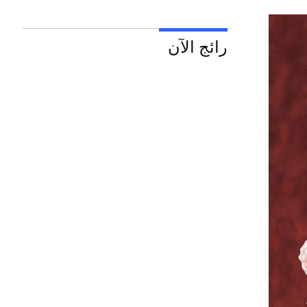
رائج الآن