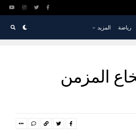
رياضة
المزيد
خاع المزمن