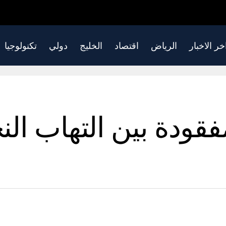
خر الاخبار
الرياض
اقتصاد
الخليج
دولي
تكنولوجيا
قودة بين التهاب الن