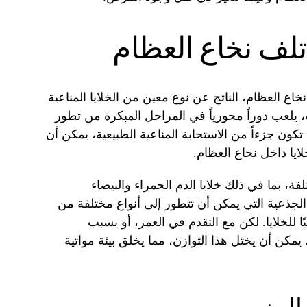
تلف نخاع العظام
خاع العظام، الناتج عن نوع معين من الخلايا المناعية
ية، يلعب دوراً محورياً في المراحل المبكرة من تطور
 تكون جزءاً من الاستجابة المناعية الطبيعية، يمكن أن
ايا داخل نخاع العظام.
تلفة، بما في ذلك خلايا الدم الحمراء والبيضاء
ا الجذعية التي يمكن أن تتطور إلى أنواع مختلفة من
يًا للخلايا. لكن مع التقدم في العمر، أو بسبب
، يمكن أن يختل هذا التوازن، مما يخلق بيئة مواتية