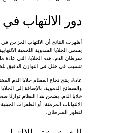
دور الالتهاب في 
أظهرت النتائج أن الالتهاب المزمن في ن
يسمى الخلايا السدوية اللحمية الالتهاب
سرطان الدم. هذه الخلايا، التي عادة ما
تتسبب في خلل في التوازن الدقيق للخل
عادةً، ينتج نخاع العظام خلايا الدم المخ
والصفائح الدموية، بالإضافة إلى الخلاي
خلايا الدم. يضمن هذا النظام توازنًا صح
الالتهابات المزمنة، أو الطفرات الجينية
لتطور السرطان.