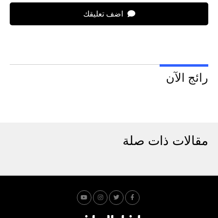
اضف تعليقك
رائج الآن
مقالات ذات صلة