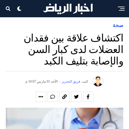
صحة
اكتشاف علاقة بين فقدان
العضلات لدى كبار السن
والإصابة بتليف الكبد
كتب
فريق التحرير
-
الأحد 01 مارس 10:07 م