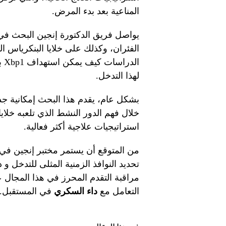
المناعية بعد بدء المرض.
يواصل فريق الدكتورة إنجين البحث في
الفئران، وكذلك على خلايا البنكرياس 
ال
لهذا التدخل.
بشكل عام، يقدم هذا البحث إمكانية جد
خلال فهم الدور النشط الذي تلعبه خلاي
استراتيجيات علاجية أكثر فعالية.
من المتوقع أن يستمر مختبر إنجين في ن
مراقبة التقدم المحرز في هذا المجال
التعامل مع
داء السكري
في المستقبل.