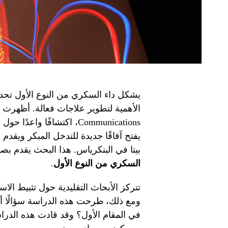
يشكل داء السكري من النوع الأول تحديًا صح
يفتح آفاقًا جديدة للتدخل المبكر ويقدم
بيتا في البنكرياس. هذا البحث يقدم
السكري من النوع الأول
.
تتركز الأبحاث التقليدية حول تثبيط الاستج
ومع ذلك، طرحت هذه الدراسة سؤالًا أسا
في المقام الأول؟ وقد قادت هذه الدراس