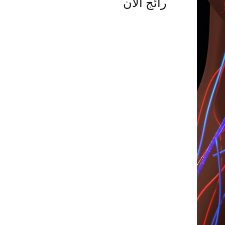
رائج الآن