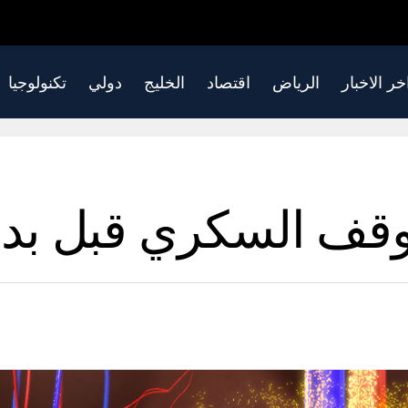
خر الاخبار
الرياض
اقتصاد
الخليج
دولي
تكنولوجيا
وقف السكري قبل بداي