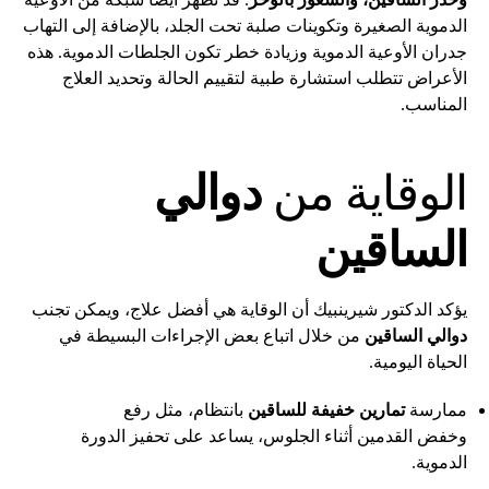
الدموية الصغيرة وتكوينات صلبة تحت الجلد، بالإضافة إلى التهاب
جدران الأوعية الدموية وزيادة خطر تكون الجلطات الدموية. هذه
الأعراض تتطلب استشارة طبية لتقييم الحالة وتحديد العلاج
المناسب.
الوقاية من
دوالي
الساقين
يؤكد الدكتور شيرينبيك أن الوقاية هي أفضل علاج، ويمكن تجنب
دوالي الساقين
من خلال اتباع بعض الإجراءات البسيطة في
الحياة اليومية.
ممارسة
تمارين خفيفة للساقين
بانتظام، مثل رفع
وخفض القدمين أثناء الجلوس، يساعد على تحفيز الدورة
الدموية.