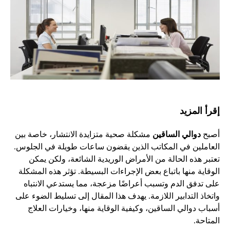
إقرأ المزيد
أصبح
دوالي الساقين
مشكلة صحية متزايدة الانتشار، خاصة بين
العاملين في المكاتب الذين يقضون ساعات طويلة في الجلوس.
تعتبر هذه الحالة من الأمراض الوريدية الشائعة، ولكن يمكن
الوقاية منها باتباع بعض الإجراءات البسيطة. تؤثر هذه المشكلة
على تدفق الدم وتسبب أعراضًا مزعجة، مما يستدعي الانتباه
واتخاذ التدابير اللازمة. يهدف هذا المقال إلى تسليط الضوء على
أسباب دوالي الساقين، وكيفية الوقاية منها، وخيارات العلاج
المتاحة.