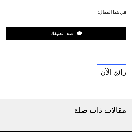
في هذا المقال:
اضف تعليقك
رائج الآن
مقالات ذات صلة