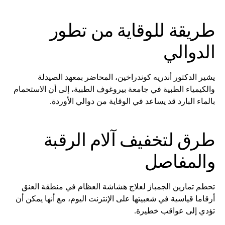
طريقة للوقاية من تطور
الدوالي
يشير الدكتور أندريه كوندراخين، المحاضر بمعهد الصيدلة
والكيمياء الطبية في جامعة بيروغوف الطبية، إلى أن الاستحمام
بالماء البارد قد يساعد في الوقاية من دوالي الأوردة.
طرق لتخفيف آلام الرقبة
والمفاصل
تحطم تمارين الجمباز لعلاج هشاشة العظام في منطقة العنق
أرقاما قياسية في شعبيتها على الإنترنت اليوم، مع أنها يمكن أن
تؤدي إلى عواقب خطيرة.