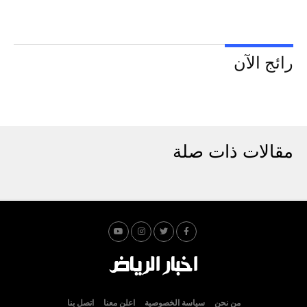
رائج الآن
مقالات ذات صلة
من نحن
سياسة الخصوصية
اعلن معنا
اتصل بنا