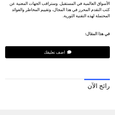
الأسواق العالمية في المستقبل. وستراقب الجهات المعنية عن
كثب التقدم المحرز في هذا المجال، وتقييم المخاطر والفوائد
المحتملة لهذه التقنية الثورية.
في هذا المقال:
اضف تعليقك
رائج الآن