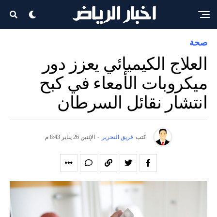
صحة
العلاج الكيميائي يعزز دور
ميكروبات الأمعاء في كبح
انتشار نقائل السرطان
كتب
فريق التحرير
-
الإثنين 26 يناير 8:43 م