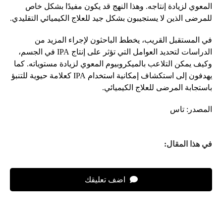
المعوي لزيادة إنتاجه. وهذا النهج قد يكون مفيدًا بشكل خاص
للمرضى الذين لا يستجيبون بشكل جيد للعلاج الكيميائي التقليدي.
في المستقبل القريب، يخطط الباحثون لإجراء المزيد من
الدراسات لتحديد العوامل التي تؤثر على إنتاج IPA في الجسم،
وكيف يمكن التلاعب بالميكروبيوم المعوي لزيادة مستوياته. كما
يهدفون إلى استكشاف إمكانية استخدام IPA كعلامة حيوية للتنبؤ
باستجابة المرضى للعلاج الكيميائي.
المصدر: تاس
في هذا المقال:
اضف تعليقك