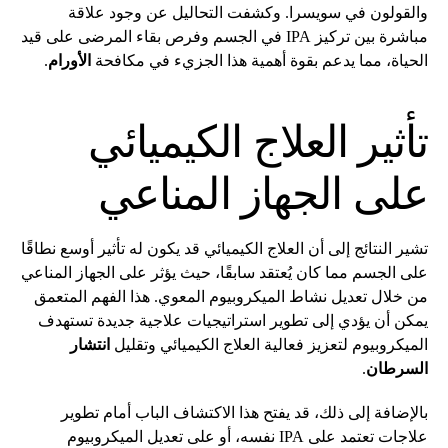
والقولون في سويسرا. وكشفت التحاليل عن وجود علاقة
مباشرة بين تركيز IPA في الجسم وفرص بقاء المرضى على قيد
الحياة، مما يدعم بقوة أهمية هذا الجزيء في مكافحة
الأورام
.
تأثير العلاج الكيميائي
على الجهاز المناعي
تشير النتائج إلى أن العلاج الكيميائي قد يكون له تأثير أوسع نطاقًا
على الجسم مما كان يُعتقد سابقًا، حيث يؤثر على الجهاز المناعي
من خلال تعديل نشاط الميكروبيوم المعوي. هذا الفهم المتعمق
يمكن أن يؤدي إلى تطوير استراتيجيات علاجية جديدة تستهدف
الميكروبيوم لتعزيز فعالية العلاج الكيميائي وتقليل
انتشار
السرطان
.
بالإضافة إلى ذلك، قد يفتح هذا الاكتشاف الباب أمام تطوير
علاجات تعتمد على IPA نفسه، أو على تعديل الميكروبيوم