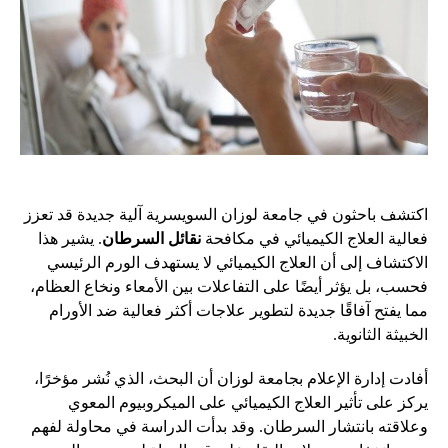
اكتشف باحثون في جامعة لوزان السويسرية آلية جديدة قد تعزز
فعالية العلاج الكيميائي في مكافحة
نقائل السرطان
. يشير هذا
الاكتشاف إلى أن العلاج الكيميائي لا يستهدف الورم الرئيسي
فحسب، بل يؤثر أيضًا على التفاعلات بين الأمعاء ونخاع العظام،
مما يفتح آفاقًا جديدة لتطوير علاجات أكثر فعالية ضد الأورام
الخبيثة الثانوية.
أفادت إدارة الإعلام بجامعة لوزان أن البحث، الذي نُشر مؤخرًا،
يركز على تأثير العلاج الكيميائي على الميكروبيوم المعوي
وعلاقته بانتشار السرطان. وقد بدأت الدراسة في محاولة لفهم