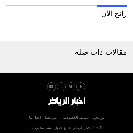
رائج الآن
مقالات ذات صلة
من نحن
سياسة الخصوصية
اعلن معنا
اتصل بنا
2023 © اخبار الرياض. جميع حقوق النشر محفوظة.