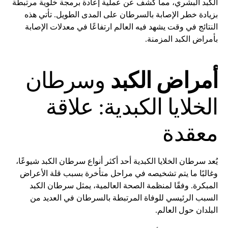
الكبد البشري، مما كشف عن عملية إعادة برمجة خلوية مرتبطة
بزيادة خطر الإصابة بالسرطان على المدى الطويل. تأتي هذه
النتائج في وقت يشهد فيه العالم ارتفاعًا في معدلات الإصابة
بأمراض الكبد المزمنة.
أمراض الكبد
وسرطان
الخلايا الكبدية: علاقة
معقدة
يُعد سرطان الخلايا الكبدية أحد أكثر أنواع سرطان الكبد شيوعًا،
وغالبًا ما يتم تشخيصه في مراحل متأخرة بسبب قلة الأعراض
المبكرة. وفقًا لمنظمة الصحة العالمية، يمثل سرطان الكبد
السبب الرئيسي للوفاة المرتبطة بالسرطان في العديد من
البلدان حول العالم.