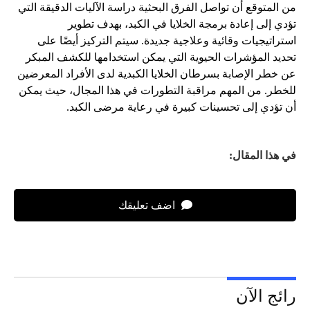
من المتوقع أن تواصل الفرق البحثية دراسة الآليات الدقيقة التي
تؤدي إلى إعادة برمجة الخلايا في الكبد، بهدف تطوير
استراتيجيات وقائية وعلاجية جديدة. سيتم التركيز أيضًا على
تحديد المؤشرات الحيوية التي يمكن استخدامها للكشف المبكر
عن خطر الإصابة بسرطان الخلايا الكبدية لدى الأفراد المعرضين
للخطر. من المهم مراقبة التطورات في هذا المجال، حيث يمكن
أن تؤدي إلى تحسينات كبيرة في رعاية مرضى الكبد.
في هذا المقال:
اضف تعليقك
رائج الآن