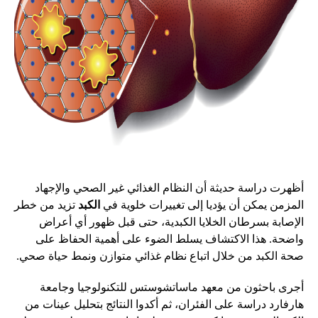
أظهرت دراسة حديثة أن النظام الغذائي غير الصحي والإجهاد
المزمن يمكن أن يؤديا إلى تغييرات خلوية في
الكبد
تزيد من خطر
الإصابة بسرطان الخلايا الكبدية، حتى قبل ظهور أي أعراض
واضحة. هذا الاكتشاف يسلط الضوء على أهمية الحفاظ على
صحة الكبد من خلال اتباع نظام غذائي متوازن ونمط حياة صحي.
أجرى باحثون من معهد ماساتشوستس للتكنولوجيا وجامعة
هارفارد دراسة على الفئران، ثم أكدوا النتائج بتحليل عينات من