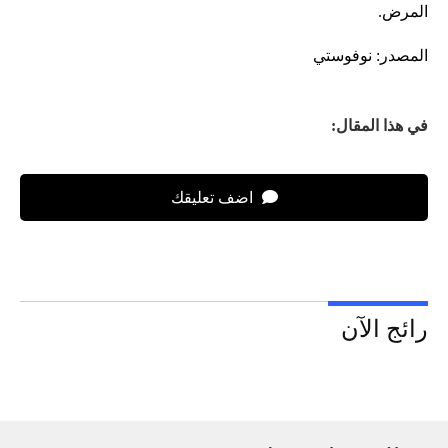
المرض.
المصدر: نوفوستي
في هذا المقال:
اضف تعليقك
رائج الآن