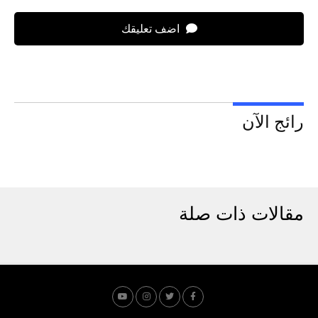
اضف تعليقك
رائج الآن
مقالات ذات صلة