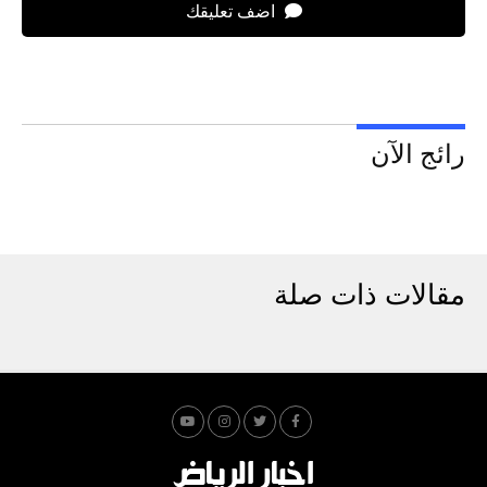
اضف تعليقك
رائج الآن
مقالات ذات صلة