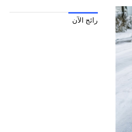
رائج الآن