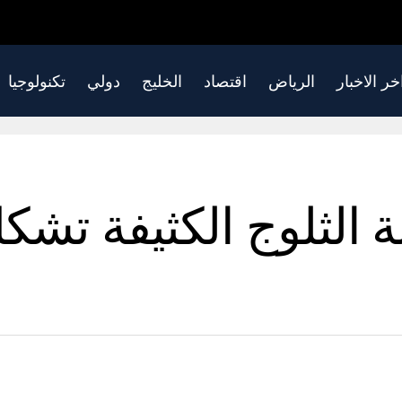
خر الاخبار
الرياض
اقتصاد
الخليج
دولي
تكنولوجيا
لة الثلوج الكثيفة تش