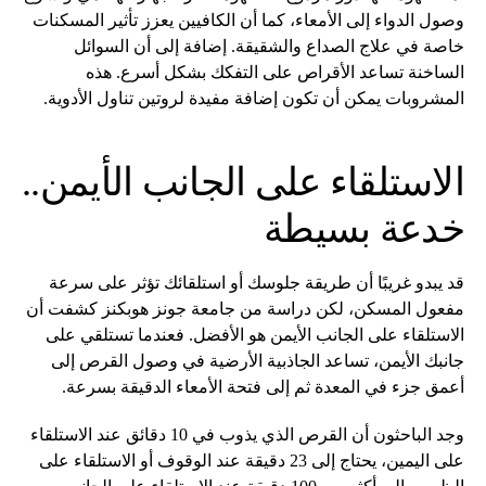
وصول الدواء إلى الأمعاء، كما أن الكافيين يعزز تأثير المسكنات
خاصة في علاج الصداع والشقيقة. إضافة إلى أن السوائل
الساخنة تساعد الأقراص على التفكك بشكل أسرع. هذه
المشروبات يمكن أن تكون إضافة مفيدة لروتين تناول الأدوية.
الاستلقاء على الجانب الأيمن..
خدعة بسيطة
قد يبدو غريبًا أن طريقة جلوسك أو استلقائك تؤثر على سرعة
مفعول المسكن، لكن دراسة من جامعة جونز هوبكنز كشفت أن
الاستلقاء على الجانب الأيمن هو الأفضل. فعندما تستلقي على
جانبك الأيمن، تساعد الجاذبية الأرضية في وصول القرص إلى
أعمق جزء في المعدة ثم إلى فتحة الأمعاء الدقيقة بسرعة.
وجد الباحثون أن القرص الذي يذوب في 10 دقائق عند الاستلقاء
على اليمين، يحتاج إلى 23 دقيقة عند الوقوف أو الاستلقاء على