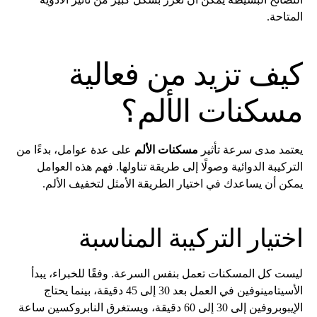
المتاحة.
كيف تزيد من فعالية
مسكنات الألم؟
يعتمد مدى سرعة تأثير
مسكنات الألم
على عدة عوامل، بدءًا من
التركيبة الدوائية وصولًا إلى طريقة تناولها. فهم هذه العوامل
يمكن أن يساعدك في اختيار الطريقة الأمثل لتخفيف الألم.
اختيار التركيبة المناسبة
ليست كل المسكنات تعمل بنفس السرعة. وفقًا للخبراء، يبدأ
الأسيتامينوفين في العمل بعد 30 إلى 45 دقيقة، بينما يحتاج
الإيبوبروفين إلى 30 إلى 60 دقيقة، ويستغرق النابروكسين ساعة