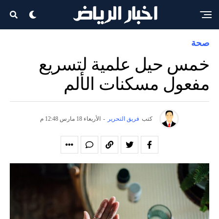
صحة
خمس حيل علمية لتسريع
مفعول مسكنات الألم
كتب
فريق التحرير
-
الأربعاء 18 مارس 12:48 م