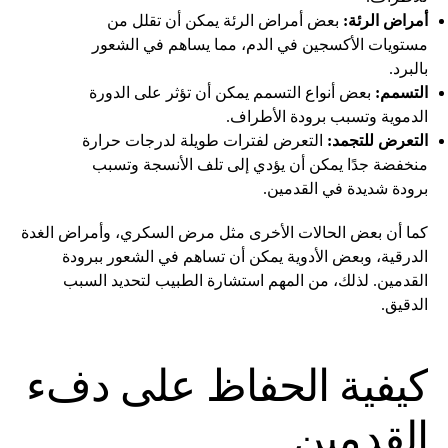
أمراض الرئة:
بعض أمراض الرئة يمكن أن تقلل من
مستويات الأكسجين في الدم، مما يساهم في الشعور
بالبرد.
التسمم:
بعض أنواع التسمم يمكن أن تؤثر على الدورة
الدموية وتسبب برودة الأطراف.
التعرض للتجمد:
التعرض لفترات طويلة لدرجات حرارة
منخفضة جدًا يمكن أن يؤدي إلى تلف الأنسجة وتسبب
برودة شديدة في القدمين.
كما أن بعض الحالات الأخرى مثل مرض السكري، وأمراض الغدة
الدرقية، وبعض الأدوية يمكن أن تساهم في الشعور ببرودة
القدمين. لذلك، من المهم استشارة الطبيب لتحديد السبب
الدقيق.
كيفية الحفاظ على دفء
القدمين