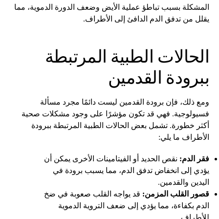
المشكلة بسبب تباطؤ عملية الأيض وضعف الدورة الدموية، مما
يقلل من تدفق الدم الدافئ إلى الأطراف.
الحالات الطبية المرتبطة
ببرودة القدمين
ومع ذلك، فإن برودة القدمين ليست دائمًا مجرد مسألة
فسيولوجية. فهي قد تكون مؤشرًا على وجود مشكلات صحية
أكثر خطورة. تشمل بعض الحالات الطبية المرتبطة ببرودة
الأطراف ما يلي:
فقر الدم:
نقص الحديد أو الفيتامينات الأخرى يمكن أن
يؤدي إلى انخفاض تدفق الدم، مما يسبب برودة في
اليدين والقدمين.
قصور القلب المزمن:
قد يواجه القلب صعوبة في ضخ
الدم بكفاءة، مما يؤدي إلى ضعف التروية الدموية
للأطراف.