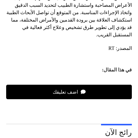
الأعراض المصاحبة واستشارة الطبيب لتحديد السبب الدقيق
واتخاذ الإجراءات المناسبة. من المتوقع أن تواصل الأبحاث الطبية
استكشاف العلاقة بين برودة القدمين والأمراض المختلفة، مما
قد يؤدي إلى تطوير طرق تشخيص وعلاج أكثر فعالية في
المستقبل القريب.
المصدر: RT
في هذا المقال:
اضف تعليقك
رائج الآن