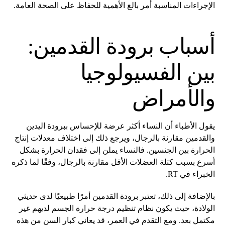
الإجراءات المناسبة أمر بالغ الأهمية للحفاظ على الصحة العامة.
أسباب برودة القدمين:
بين الفسيولوجيا
والأمراض
يقول الأطباء أن النساء أكثر عرضة للإحساس ببرودة اليدين
والقدمين مقارنة بالرجال، ويرجع ذلك إلى اختلاف معدلات إنتاج
الحرارة بين الجنسين. فالنساء يملن إلى فقدان الحرارة بشكل
أسرع بسبب كتلة العضلات الأقل مقارنة بالرجال، وفقًا لما ذكره
الخبراء في RT.
بالإضافة إلى ذلك، تعتبر برودة القدمين أمرًا طبيعيًا لدى حديثي
الولادة، حيث يكون نظام تنظيم درجة حرارة الجسم لديهم غير
مكتمل بعد. ومع التقدم في العمر، قد يعاني كبار السن من هذه