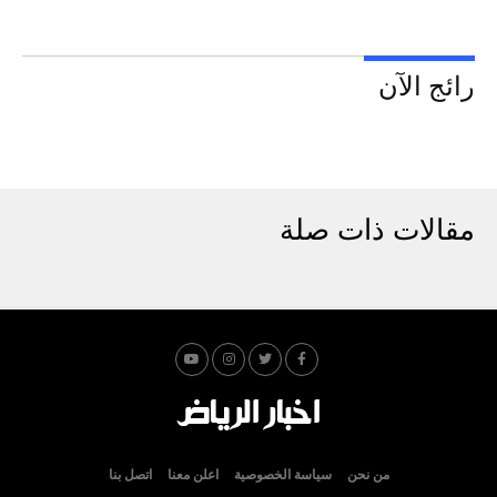
رائج الآن
مقالات ذات صلة
من نحن
سياسة الخصوصية
اعلن معنا
اتصل بنا