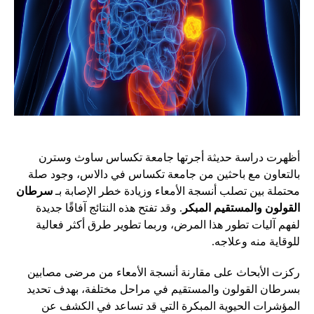
أظهرت دراسة حديثة أجرتها جامعة تكساس ساوث وسترن
بالتعاون مع باحثين من جامعة تكساس في دالاس، وجود صلة
محتملة بين تصلب أنسجة الأمعاء وزيادة خطر الإصابة بـ
سرطان
القولون والمستقيم المبكر
. وقد تفتح هذه النتائج آفاقًا جديدة
لفهم آليات تطور هذا المرض، وربما تطوير طرق أكثر فعالية
للوقاية منه وعلاجه.
ركزت الأبحاث على مقارنة أنسجة الأمعاء من مرضى مصابين
بسرطان القولون والمستقيم في مراحل مختلفة، بهدف تحديد
المؤشرات الحيوية المبكرة التي قد تساعد في الكشف عن