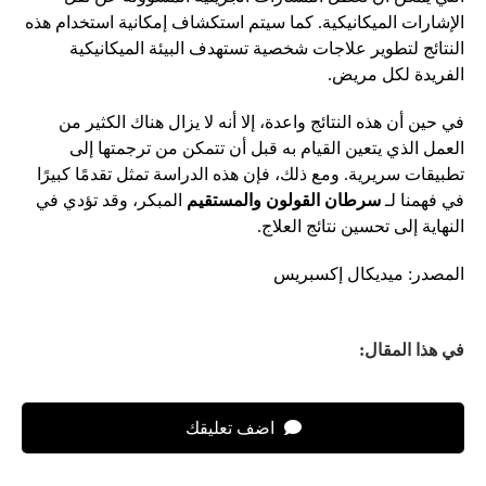
الإشارات الميكانيكية. كما سيتم استكشاف إمكانية استخدام هذه
النتائج لتطوير علاجات شخصية تستهدف البيئة الميكانيكية
الفريدة لكل مريض.
في حين أن هذه النتائج واعدة، إلا أنه لا يزال هناك الكثير من
العمل الذي يتعين القيام به قبل أن تتمكن من ترجمتها إلى
تطبيقات سريرية. ومع ذلك، فإن هذه الدراسة تمثل تقدمًا كبيرًا
في فهمنا لـ
سرطان القولون والمستقيم
المبكر، وقد تؤدي في
النهاية إلى تحسين نتائج العلاج.
المصدر: ميديكال إكسبريس
في هذا المقال:
اضف تعليقك