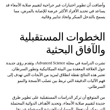
وأضافت أن تطوير اختبارات غير جراحية لتقييم صلابة الأمعاء قد
يساعد في تحديد الأفراد الأكثر عرضة للإصابة بالمرض، مما
يسمح بالتدخل المبكر واتخاذ تدابير وقائية.
الخطوات المستقبلية
والآفاق البحثية
نشرت الدراسة في مجلة Advanced Science، وتقدم رؤى جديدة
حول العلاقة المعقدة بين البيئة الميكانيكية وتطور السرطان.
تعتبر هذه النتائج نقطة انطلاق لمزيد من الأبحاث التي تهدف إلى
فهم الآليات الدقيقة التي تربط بين تصلب الأنسجة والنمو
السرطاني.
من المتوقع أن تركز الدراسات المستقبلية على تطوير طرق
جديدة لتقييم صلابة الأمعاء، وتحديد الأهداف الدوائية المحتملة
التي يمكن أن تعطل المسارات الجزيئية المسؤولة عن نقل