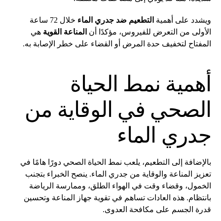
ويشدد على أهمية
التطعيم ضد جدري الماء
خلال 72 ساعة
الأولى من التعرض للفيروس، مؤكدًا أن
المناعة القوية
هي
المفتاح لتخفيف حدة المرض أو القضاء على خطر الإصابة به.
أهمية نمط الحياة
الصحي في الوقاية من
جدري الماء
بالإضافة إلى التطعيم، يلعب نمط الحياة الصحي دورًا هامًا في
تعزيز المناعة والوقاية من جدري الماء. ينصح الخبراء بتجنب
الخمول، وقضاء وقت في الهواء الطلق، وممارسة الرياضة
بانتظام. هذه العادات تساهم في تقوية جهاز المناعة وتحسين
قدرة الجسم على مكافحة العدوى.