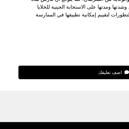
وشدتها ومدتها على الاستجابة الجينية للخلايا
تطورات لتقييم إمكانية تطبيقها في الممارسة
اضف تعليقك