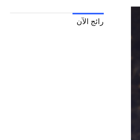
رائج الآن