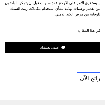
سيستغرق الأمر على الأرجح عدة سنوات قبل أن يتمكن الباحثون
من تقديم توصيات نهائية بشأن استخدام مكملات زيت السمك
للوقاية من مرض الكبد الدهني.
في هذا المقال:
اضف تعليقك
رائج الآن