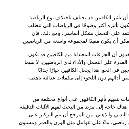
 تأثير الكافيين قد يختلف باختلاف نوع الرياضة
يكون تأثيره أكثر وضوحًا في الرياضات التي تتطلب
عتمد على التحمل بشكل أساسي. ومع ذلك، فإن
ن يمكن أن يكون مفيدًا لمجموعة واسعة من الرياضيين.
عتقدون أن الجرعات المعتدلة من الكافيين قد تكون
لقدرة على التحمل والأداء لدى الرياضيين، لا سيما
 في الجو. هذا يجعل الكافيين خيارًا جذابًا
ن أدائهم دون اللجوء إلى مكملات غذائية باهظة
ت لتقييم تأثير الكافيين على أنواع مختلفة من
ناك حاجة إلى مزيد من البحث لفهم الآليات الدقيقة
ء البدني والذهني. من المرجح أن يتم التركيز على
ل رياضي، بناءً على عوامل مثل الوزن والعمر ومستوى