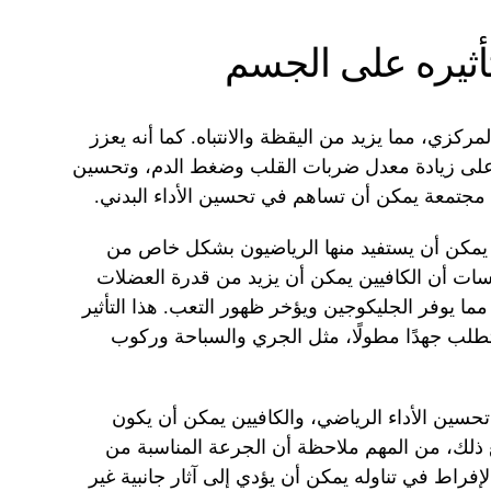
تأثيره على الجسم
ركزي، مما يزيد من اليقظة والانتباه. كما أنه يعزز
 على زيادة معدل ضربات القلب وضغط الدم، وتحسين
 مجتمعة يمكن أن تساهم في تحسين الأداء البدني.
 يمكن أن يستفيد منها الرياضيون بشكل خاص من
اسات أن الكافيين يمكن أن يزيد من قدرة العضلات
ا يوفر الجليكوجين ويؤخر ظهور التعب. هذا التأثير
لب جهدًا مطولًا، مثل الجري والسباحة وركوب
تحسين الأداء الرياضي، والكافيين يمكن أن يكون
ع ذلك، من المهم ملاحظة أن الجرعة المناسبة من
راط في تناوله يمكن أن يؤدي إلى آثار جانبية غير