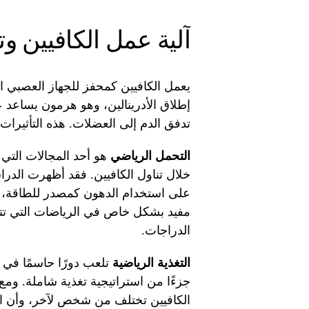
آلية عمل الكافيين و
يعمل الكافيين كمحفز للجهاز العصبي الم
إطلاق الأدرينالين، وهو هرمون يساعد
تدفق الدم إلى العضلات. هذه التأثيرات
التحمل الرياضي
هو أحد المجالات التي
خلال تناول الكافيين. فقد أظهرت الدر
على استخدام الدهون كمصدر للطاقة، مم
مفيد بشكل خاص في الرياضات التي تتط
الدراجات.
التغذية الرياضية
تلعب دورًا حاسمًا في 
جزءًا من استراتيجية تغذية شاملة. وم
الكافيين تختلف من شخص لآخر، وأن الإف