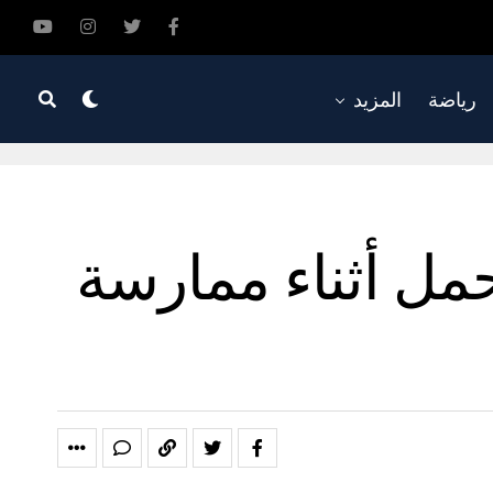
رياضة
المزيد
مل أثناء ممارسة