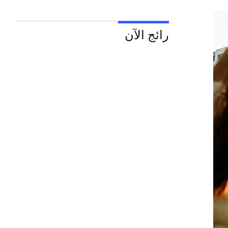
رائج الآن