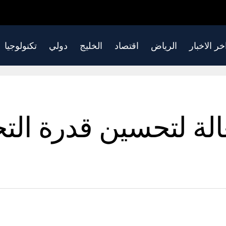
خر الاخبار
الرياض
اقتصاد
الخليج
دولي
تكنولوجيا
ة لتحسين قدرة التح