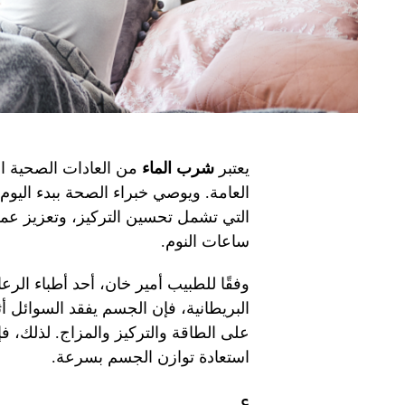
يعتبر
شرب الماء
من العادات الصحية ال
العامة. ويوصي خبراء الصحة ببدء اليوم
التي تشمل تحسين التركيز، وتعزيز عم
ساعات النوم.
وفقًا للطبيب أمير خان، أحد أطباء الرع
البريطانية، فإن الجسم يفقد السوائل أث
على الطاقة والتركيز والمزاج. لذلك، 
استعادة توازن الجسم بسرعة.