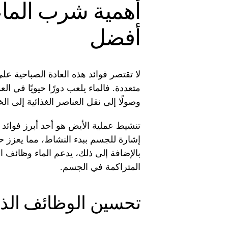
أهمية شرب الماء
أفضل
لا تقتصر فوائد هذه العادة الصباحية 
متعددة. فالماء يلعب دورًا حيويًا في ا
وصولًا إلى نقل العناصر الغذائية إلى الخل
تنشيط عملية الأيض هو أحد أبرز فوائد
إشارة للجسم ببدء النشاط، مما يعزز 
بالإضافة إلى ذلك، يدعم الماء وظائف 
المتراكمة في الجسم.
تحسين الوظائف الذهن