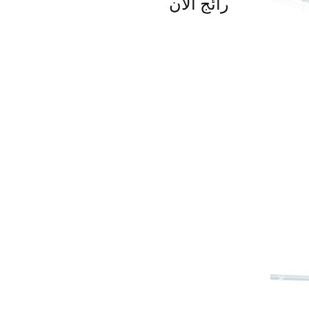
رائج الآن