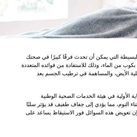
بسيطة التي يمكن أن تحدث فرقًا كبيرًا في صحتك
 بكوب من الماء، وذلك للاستفادة من فوائده المتعددة
لية الأيض، والمساهمة في ترطيب الجسم بعد
اية الأولية في هيئة الخدمات الصحية الوطنية
ناء النوم، مما يؤدي إلى جفاف طفيف قد يؤثر سلبًا
فإن تعويض هذه السوائل فور الاستيقاظ يساعد على