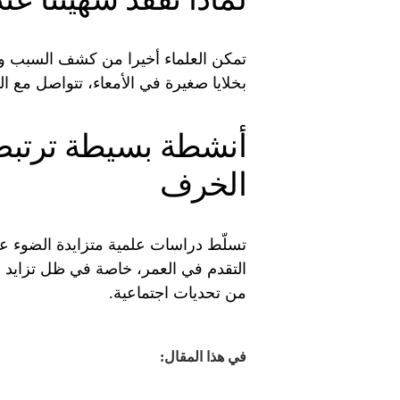
تمكن العلماء أخيرا من كشف السبب وراء
بخلايا صغيرة في الأمعاء، تتواصل مع ا
أنشطة بسيطة ترتبط
الخرف
تسلّط دراسات علمية متزايدة الضوء عل
التقدم في العمر، خاصة في ظل تزايد أ
من تحديات اجتماعية.
في هذا المقال: