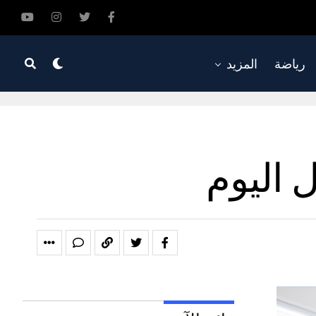
رياضة
المزيد
 اليوم