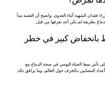
 فقدان الشهية أثناء العدوى. واتضح أن القصة تبدأ
لدماغ بطريقة لم يكن أحد يعرفها من قبل.
 بانخفاض كبير في خطر
ى تأثير نمط الحياة اليومي في صحة الدماغ مع
عداد المصابين بـالخرف حول العالم، وما يرافق ذلك