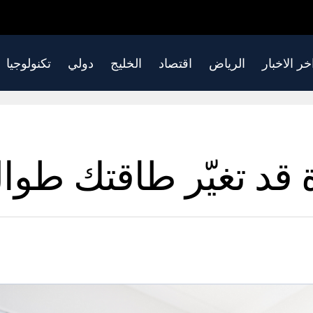
خر الاخبار
الرياض
اقتصاد
الخليج
دولي
تكنولوجيا
قد تغيّر طاقتك طوال