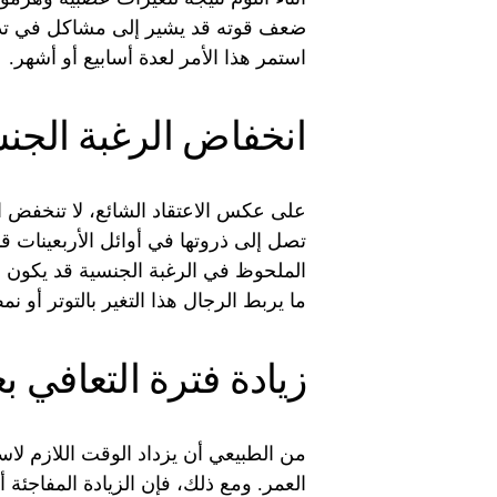
ضعف قوته قد يشير إلى مشاكل في تدفق 
استمر هذا الأمر لعدة أسابيع أو أشهر.
انخفاض الرغبة الجن
على عكس الاعتقاد الشائع، لا تنخفض الرغ
تصل إلى ذروتها في أوائل الأربعينات قب
الملحوظ في الرغبة الجنسية قد يكون ع
ما يربط الرجال هذا التغير بالتوتر أو 
زيادة فترة التعافي ب
من الطبيعي أن يزداد الوقت اللازم لاس
العمر. ومع ذلك، فإن الزيادة المفاجئة