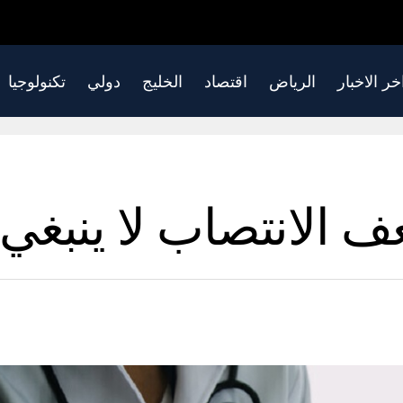
خر الاخبار
الرياض
اقتصاد
الخليج
دولي
تكنولوجيا
 الانتصاب لا ينبغي 