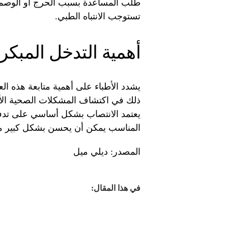
طلب المساعدة بسبب الحرج أو الوصمة ا
تستوجب الانتباه الطبي.
أهمية التدخل المبك
يشدد الأطباء على أهمية متابعة هذه ال
ذلك في اكتشاف المشكلات الصحية الأ
يعتمد الانتصاب بشكل أساسي على تدف
المناسب يمكن أن يحسن بشكل كبير من
المصدر: ديلي ميل
في هذا المقال: