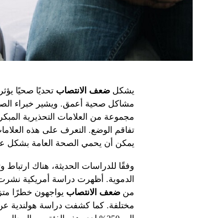
يشكل
ضعف الانتصاب
تحديًا صحيًا يؤث
مشاكل صحية أعمق. ويشير خبراء الصحة 
مجموعة من العلامات التحذيرية المبكرة
تفاقم الوضع. التعرف على هذه العلام
يمكن أن يحمي الصحة العامة بشكل عا
وفقًا للدراسات الحديثة، هناك ارتباط و
الدموية. أظهرت دراسة أمريكية نشرت
من
ضعف الانتصاب
مختلفة. كما كشفت دراسة هولندية عن 