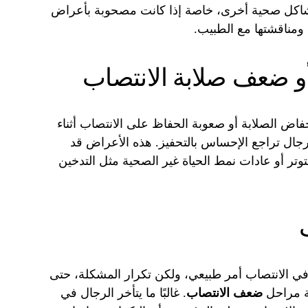
شاكل صحية أخرى، خاصة إذا كانت مصحوبة بأعراض
ت ومناقشتها مع الطبيب.
و ضعف صلابة الانتصاب
ض الصلابة أو صعوبة الحفاظ على الانتصاب أثناء
رجال تراجع الإحساس بالتحفيز. هذه الأعراض قد
وتر أو عادات نمط الحياة غير الصحية مثل التدخين
ي الانتصاب أمر طبيعي، ولكن تكرار المشكلة، حتى
ة مراحل
ضعف الانتصاب
. غالبًا ما يتأخر الرجال في