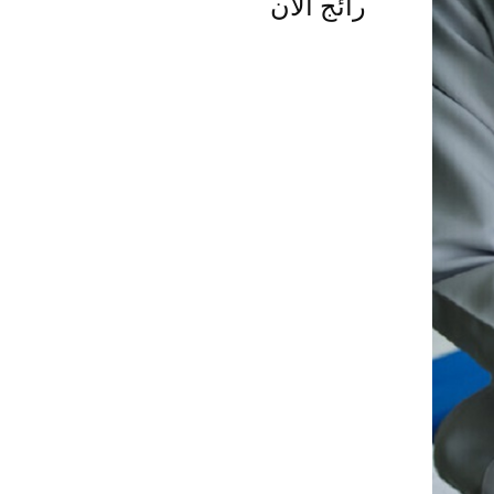
رائج الآن