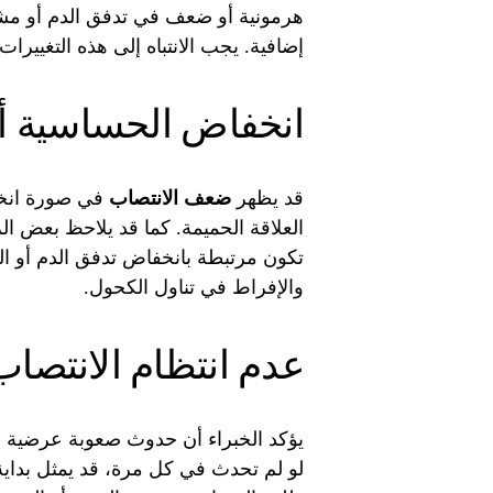
هرمونية أو ضعف في تدفق الدم أو م
إضافية. يجب الانتباه إلى هذه التغييرا
انخفاض الحساسية أ
قد يظهر
ضعف الانتصاب
في صورة انخفا
العلاقة الحميمة. كما قد يلاحظ بعض ال
تكون مرتبطة بانخفاض تدفق الدم أو الت
والإفراط في تناول الكحول.
عدم انتظام الانتصاب
يؤكد الخبراء أن حدوث صعوبة عرضية ف
لو لم تحدث في كل مرة، قد يمثل بداي