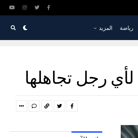
رياضة
المزيد
لأي رجل تجاهلها