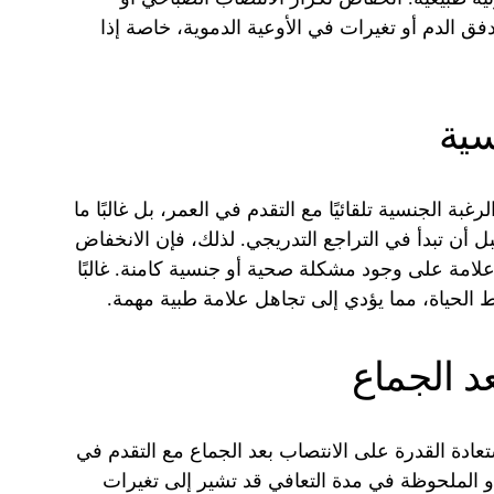
الدم أو تغيرات في الأوعية الدموية، خاصة إذا
سية
بة الجنسية تلقائيًا مع التقدم في العمر، بل غالبًا ما
ل أن تبدأ في التراجع التدريجي. لذلك، فإن الانخفاض
لامة على وجود مشكلة صحية أو جنسية كامنة. غالبًا
نمط الحياة، مما يؤدي إلى تجاهل علامة طبية مهمة.
عد الجماع
تعادة القدرة على الانتصاب بعد الجماع مع التقدم في
 أو الملحوظة في مدة التعافي قد تشير إلى تغيرات