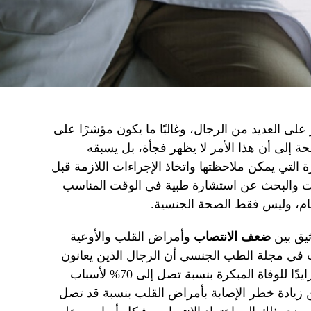
ر على العديد من الرجال، وغالبًا ما يكون مؤشرًا على
إلى أن هذا الأمر لا يظهر فجأة، بل يسبقه
 التي يمكن ملاحظتها واتخاذ الإجراءات اللازمة قبل
ات والبحث عن استشارة طبية في الوقت المناسب
م، وليس فقط الصحة الجنسية.
ثيق بين
ضعف الانتصاب
وأمراض القلب والأوعية
 في مجلة الطب الجنسي أن الرجال الذين يعانون
يواجهون خطرًا متزايدًا للوفاة المبكرة بنسبة تصل إلى 70% لأسباب
زيادة خطر الإصابة بأمراض القلب بنسبة قد تصل