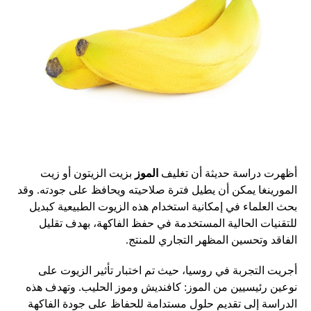
أظهرت دراسة حديثة أن تغليف
الموز
بزيت الزيتون أو زيت
المورينغا يمكن أن يطيل فترة صلاحيته ويحافظ على جودته. وقد
بحث العلماء في إمكانية استخدام هذه الزيوت الطبيعية كبديل
للتقنيات الحالية المستخدمة في حفظ الفاكهة، بهدف تقليل
الفاقد وتحسين المظهر التجاري للمنتج.
أجريت التجربة في روسيا، حيث تم اختبار تأثير الزيوت على
نوعين رئيسيين من الموز: كافنديش وموز الحليب. وتهدف هذه
الدراسة إلى تقديم حلول مستدامة للحفاظ على جودة الفاكهة