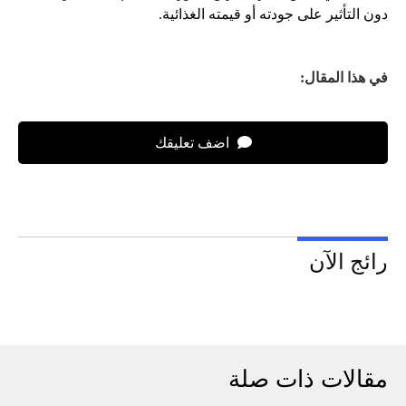
دون التأثير على جودته أو قيمته الغذائية.
في هذا المقال:
اضف تعليقك
رائج الآن
مقالات ذات صلة