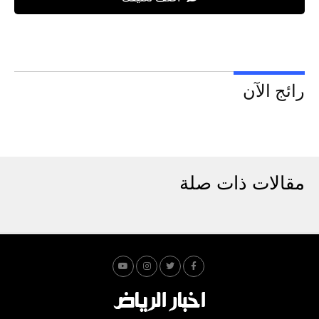
رائج الآن
مقالات ذات صلة