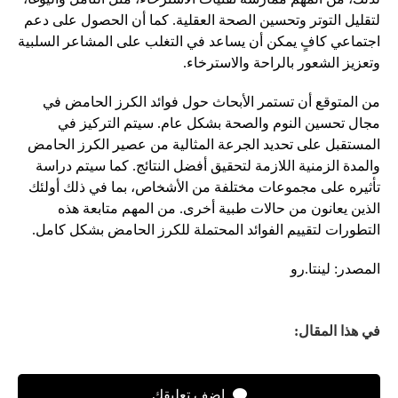
لتقليل التوتر وتحسين الصحة العقلية. كما أن الحصول على دعم
اجتماعي كافٍ يمكن أن يساعد في التغلب على المشاعر السلبية
وتعزيز الشعور بالراحة والاسترخاء.
من المتوقع أن تستمر الأبحاث حول فوائد الكرز الحامض في
مجال تحسين النوم والصحة بشكل عام. سيتم التركيز في
المستقبل على تحديد الجرعة المثالية من عصير الكرز الحامض
والمدة الزمنية اللازمة لتحقيق أفضل النتائج. كما سيتم دراسة
تأثيره على مجموعات مختلفة من الأشخاص، بما في ذلك أولئك
الذين يعانون من حالات طبية أخرى. من المهم متابعة هذه
التطورات لتقييم الفوائد المحتملة للكرز الحامض بشكل كامل.
المصدر: لينتا.رو
في هذا المقال:
اضف تعليقك