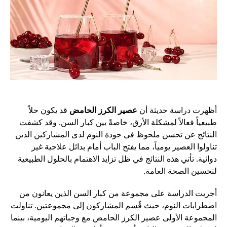
أظهرت دراسة حديثة أن
عصير الكرز الحامض
قد يكون حلاً
طبيعياً فعالاً لمشكلة الأرق، خاصةً بين كبار السن. وقد كشفت
النتائج عن تحسن ملحوظ في جودة النوم لدى المشاركين الذين
تناولوا العصير يومياً، مما يفتح الباب أمام بدائل علاجية غير
دوائية. تأتي هذه النتائج في ظل تزايد الاهتمام بالحلول الطبيعية
لتحسين الصحة العامة.
أجريت الدراسة على مجموعة من كبار السن الذين يعانون من
اضطرابات النوم، حيث قُسم المشاركون إلى مجموعتين. تناولت
المجموعة الأولى عصير الكرز الحامض مع وجباتهم اليومية، بينما