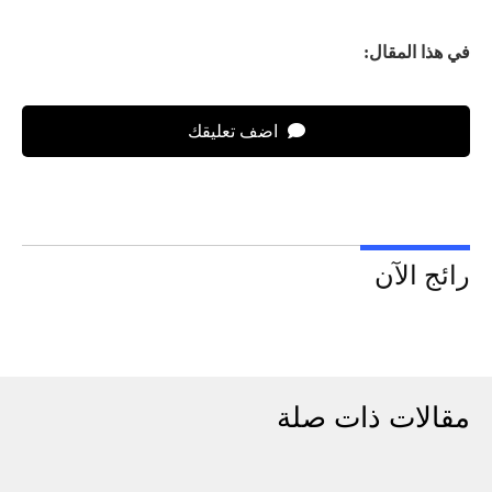
في هذا المقال:
اضف تعليقك
رائج الآن
مقالات ذات صلة