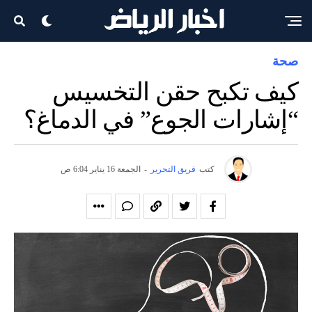
صحة
كيف تكبح حقن التخسيس
“إشارات الجوع” في الدماغ؟
كتب
فريق التحرير
-
الجمعة 16 يناير 6:04 ص