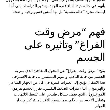
بأنهم في حالة جيدة أثناء فترة الجهد. وتشير الدراسات إلى أنها
ليست مجرد “حالة نفسية” بل لها أسس فسيولوجية واضحة.
فهم “مرض وقت
الفراغ” وتأثيره على
الجسم
ينتج “مرض وقت الفراغ” عن التحول المفاجئ الذي يمر به
الجسم من حالة التأهب والتوتر المستمر إلى حالة الاسترخاء.
هذا الانتقال يؤدي إلى تغيرات كبيرة في كل من الجهاز المناعي
والهرموني. أثناء فترات الضغط النفسي، يفرز الجسم هرمون
الكورتيزول، الذي يعمل بشكل طبيعي على تثبيط الالتهابات
وتقليل الإحساس بالألم، مما يسمح للأفراد بالتركيز وإنجاز
المهام.