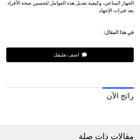
الجهاز المناعي، وكيفية تعديل هذه العوامل لتحسين صحة الأفراد
بعد فترات الإجهاد.
في هذا المقال:
اضف تعليقك
رائج الآن
مقالات ذات صلة