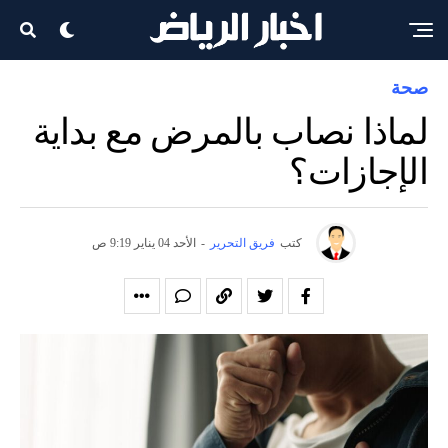
صحة
لماذا نصاب بالمرض مع بداية
الإجازات؟
كتب
فريق التحرير
-
الأحد 04 يناير 9:19 ص