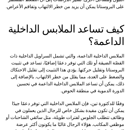
على البروستاتا يمكن أن يزيد من خطر الالتهاب وتفاقم الأعراض.
كيف تساعد الملابس الداخلية
الداعمة؟
الملابس الداخلية الداعمة، والتي تشمل السراويل الداخلية ذات
القصّة الضيقة أو تلك التي توفر دعمًا إضافيًا، تساعد في تثبيت
البروستاتا وتقليل حركتها. يؤدي هذا التثبيت إلى تقليل الاحتكاك
والضغط على الغدة، مما يقلل من خطر الالتهاب. بالإضافة إلى
ذلك، يمكن أن تساعد الملابس الداخلية الداعمة في تحسين
الدورة الدموية في منطقة الحوض.
وفقًا للدكتورة تين، فإن الملابس الداخلية التي توفر دعمًا جيدًا
يمكن أن تكون مفيدة بشكل خاص للرجال الذين يعملون في
وظائف تتطلب الجلوس لفترات طويلة، مثل سائقي الشاحنات أو
موظفي المكاتب. هؤلاء الرجال غالبًا ما يكونون أكثر عرضة