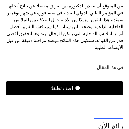
من المتوقع أن تصدر الدكتورة تين تقريرًا مفصلًا عن نتائج أبحاثها
في المؤتمر الطبي الدولي القادم في سنغافورة في شهر نوفمبر.
سيقدم هذا التقرير مزيدًا من الأدلة حول العلاقة بين الملابس
الداخلية الداعمة وصحة البروستاتا. كما سيناقش التقرير أفضل
أنواع الملابس الداخلية التي يمكن للرجال ارتداؤها لتحقيق أقصى
قدر من الفوائد. ستكون هذه النتائج موضع مراقبة دقيقة من قبل
الأوساط الطبية.
في هذا المقال:
اضف تعليقك
رائج الآن