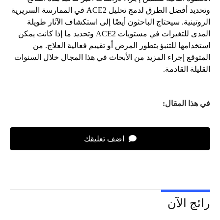
وتحديد أفضل الطرق لدمج تحليل ACE2 في الممارسة السريرية
الروتينية. سيحتاج الباحثون أيضًا إلى استكشاف الآثار طويلة
المدى للتغيرات في مستويات ACE2 وتحديد ما إذا كانت يمكن
استخدامها للتنبؤ بتطور المرض أو تقييم فعالية العلاج. من
المتوقع إجراء المزيد من الأبحاث في هذا المجال خلال السنوات
القليلة القادمة.
في هذا المقال:
اضف تعليقك
رائج الآن