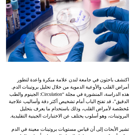
اكتشف باحثون في جامعة لندن علامة مبكرة واعدة لتطور
أمراض القلب والأوعية الدموية من خلال تحليل بروتينات الدم.
هذه الدراسة، المنشورة في مجلة “Circulation: الجينوم والطب
الدقيق”، قد تفتح الباب أمام تشخيص أكثر دقة وأساليب علاجية
مُخصّصة لأمراض القلب، وذلك باستخدام ما يعرف بتحليل
البروتينات، وهو أسلوب يختلف عن الاختبارات الجينية التقليدية.
تشير الأبحاث إلى أن قياس مستويات بروتينات معينة في الدم