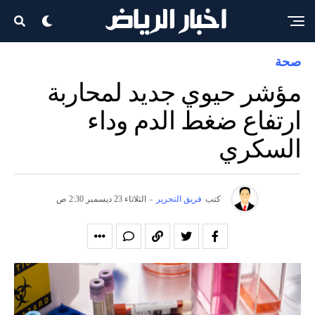
صحة
مؤشر حيوي جديد لمحاربة
ارتفاع ضغط الدم وداء
السكري
كتب
فريق التحرير
-
الثلاثاء 23 ديسمبر 2:30 ص