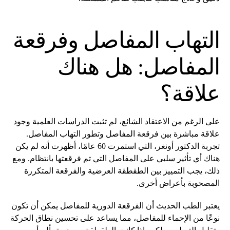
التهاب المفاصل وفرقعة
المفاصل: هل هناك
علاقة؟
على الرغم من الاعتقاد الشائع، لم تثبت الدراسات العلمية وجود
علاقة مباشرة بين فرقعة المفاصل وتطور التهاب المفاصل.
تجربة الدكتور أونغر، التي استمرت 60 عامًا، أظهرت أنه لم يكن
هناك أي تأثير سلبي على المفاصل التي تم فرقعتها بانتظام. ومع
ذلك، يجب التمييز بين الطقطقة العرضية والفرقعة المتكررة
المصحوبة بأعراض أخرى.
يعتبر الطب الحديث أن الفرقعة الدورية للمفاصل يمكن أن تكون
نوعًا من الإحماء للمفاصل، مما يساعد على تحسين نطاق الحركة