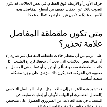
حركة الأوتار أو الأربطة فوق العظام. في بعض الحالات، قد يكون
الصوت ناتجًا عن احتكاك خفيف بين أسطح المفاصل. هذه
الأسباب عادةً ما تكون غير ضارة ولا تتطلب علاجًا.
متى تكون طقطقة المفاصل
علامة تحذير؟
على الرغم من أن معظم حالات طقطقة المفاصل غير ضارة، إلا
أن هناك بعض العلامات التي يجب أن تدفعك لزيارة الطبيب. إذا
كانت الطقطقة مصحوبة بألم، أو تورم، أو تصلب في المفصل، أو
صعوبة في الحركة، فقد يكون ذلك مؤشرًا على وجود مشكلة
صحية أساسية.
قد تشير هذه الأعراض إلى حالات مثل التهاب المفاصل التنكسي
(الفصال العظمي)، أو التهاب الأوتار، أو إصابات سابقة في
المفصل. في هذه الحالات، من الضروري الحصول على تشخيص
دقيق وعلاج مناسب لتجنب تفاقم المشكلة.