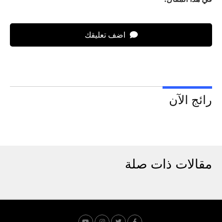
اضف تعليقك
رائج الآن
مقالات ذات صلة