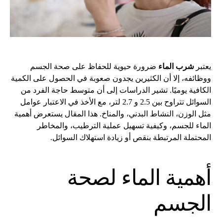
يعتبر
شرب الماء
ضرورة حيوية للحفاظ على صحة الجسم
ووظائفه، إلا أن الكثيرين يجدون صعوبة في الحصول على الكمية
الكافية يوميًا. تشير الدراسات إلى أن متوسط حاجة الفرد من
السوائل تتراوح بين 2.5 و 2.7 لتر، مع الأخذ في الاعتبار عوامل
مثل الوزن، النشاط البدني، والمناخ. هذا المقال يستعرض أهمية
الماء للجسم، وكيفية تسهيل عملية الترطيب، والمخاطر
المحتملة المرتبطة بنقص أو زيادة استهلاك السوائل.
أهمية الماء لصحة
الجسم