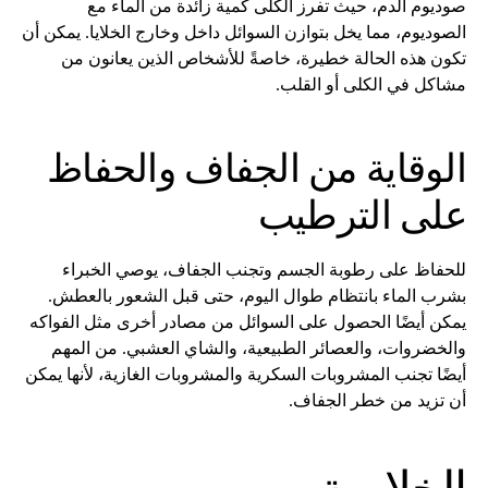
صوديوم الدم، حيث تفرز الكلى كمية زائدة من الماء مع
الصوديوم، مما يخل بتوازن السوائل داخل وخارج الخلايا. يمكن أن
تكون هذه الحالة خطيرة، خاصةً للأشخاص الذين يعانون من
مشاكل في الكلى أو القلب.
الوقاية من الجفاف والحفاظ
على الترطيب
للحفاظ على رطوبة الجسم وتجنب الجفاف، يوصي الخبراء
بشرب الماء بانتظام طوال اليوم، حتى قبل الشعور بالعطش.
يمكن أيضًا الحصول على السوائل من مصادر أخرى مثل الفواكه
والخضروات، والعصائر الطبيعية، والشاي العشبي. من المهم
أيضًا تجنب المشروبات السكرية والمشروبات الغازية، لأنها يمكن
أن تزيد من خطر الجفاف.