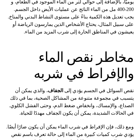
يوميًا، بالإضافة إلى حوالي لتر من الماء الموجود في الطعام، و
200-400 مل من الماء الناتج عن عمليات الأيض داخل الجسم.
يجب تعديل هذه الكمية بناءً على مستوى النشاط البدني والمناخ.
على سبيل المثال، يحتاج الأشخاص الذين يمارسون الرياضة أو
يعيشون في المناطق الحارة إلى شرب المزيد من الماء.
مخاطر نقص الماء
والإفراط في شربه
نقص السوائل في الجسم يؤدي إلى
الجفاف
، والذي يمكن أن
يتسبب في مجموعة متنوعة من المشاكل الصحية، بما في ذلك
الصداع، والإمساك، وانخفاض ضغط الدم، وحتى الفشل الكلوي.
في الحالات الشديدة، يمكن أن يكون الجفاف مهددًا للحياة.
ومع ذلك، فإن الإفراط في شرب الماء يمكن أن يكون ضارًا أيضًا.
يؤدي شرب كميات كبيرة من الماء إلى حالة تعرف باسم نقص