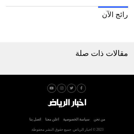
رائج الآن
مقالات ذات صلة
من نحن
سياسة الخصوصية
اعلن معنا
اتصل بنا
2023 © اخبار الرياض. جميع حقوق النشر محفوظة.