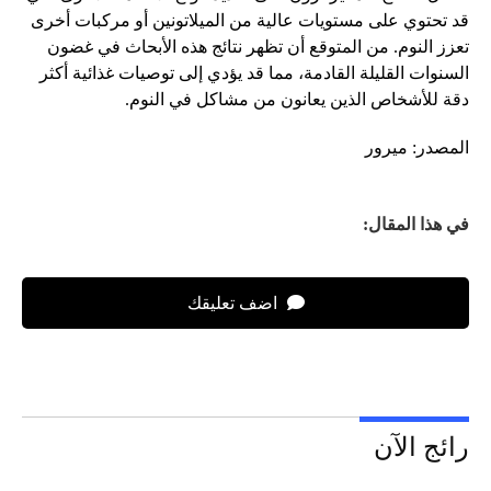
قد تحتوي على مستويات عالية من الميلاتونين أو مركبات أخرى
تعزز النوم. من المتوقع أن تظهر نتائج هذه الأبحاث في غضون
السنوات القليلة القادمة، مما قد يؤدي إلى توصيات غذائية أكثر
دقة للأشخاص الذين يعانون من مشاكل في النوم.
المصدر: ميرور
في هذا المقال:
اضف تعليقك
رائج الآن