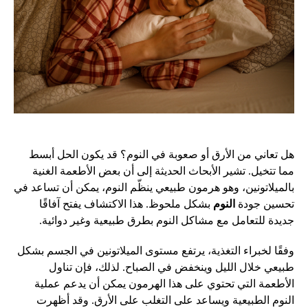
هل تعاني من الأرق أو صعوبة في النوم؟ قد يكون الحل أبسط
مما تتخيل. تشير الأبحاث الحديثة إلى أن بعض الأطعمة الغنية
بالميلاتونين، وهو هرمون طبيعي ينظّم النوم، يمكن أن تساعد في
تحسين جودة
النوم
بشكل ملحوظ. هذا الاكتشاف يفتح آفاقًا
جديدة للتعامل مع مشاكل النوم بطرق طبيعية وغير دوائية.
وفقًا لخبراء التغذية، يرتفع مستوى الميلاتونين في الجسم بشكل
طبيعي خلال الليل وينخفض في الصباح. لذلك، فإن تناول
الأطعمة التي تحتوي على هذا الهرمون يمكن أن يدعم عملية
النوم الطبيعية ويساعد على التغلب على الأرق. وقد أظهرت